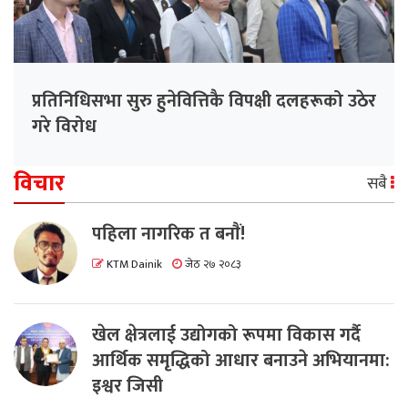
प्रतिनिधिसभा सुरु हुनेवित्तिकै विपक्षी दलहरूको उठेर
गरे विरोध
विचार
सबै
पहिला नागरिक त बनाैं!
KTM Dainik
जेठ २७ २०८३
खेल क्षेत्रलाई उद्योगको रूपमा विकास गर्दै
आर्थिक समृद्धिको आधार बनाउने अभियानमा:
इश्वर जिसी