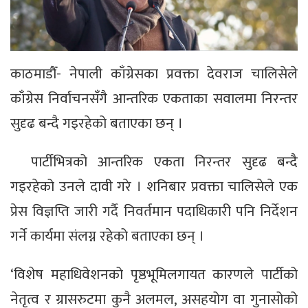
काठमाडौँ- नेपाली काँग्रेसका प्रवक्ता देवराज चालिसेले
काँग्रेस निर्वाचनसँगै आन्तरिक एकताका सवालमा निरन्तर
सुदृढ बन्दै गइरहेको बताएका छन् ।
पार्टीभित्रको आन्तरिक एकता निरन्तर सुदृढ बन्दै
गइरहेको उनले दावी गरे । शनिबार प्रवक्ता चालिसेले एक
प्रेस विज्ञप्ति जारी गर्दै निवर्तमान पदाधिकारी पनि निर्देशन
गर्ने कार्यमा संलग्न रहेको बताएका छन् ।
‘विशेष महाधिवेशनको पृष्ठभूमिलगायत कारणले पार्टीको
नेतृत्व र ग्रासरुटमा कुनै अलमल, असहयोग वा गुनासोको