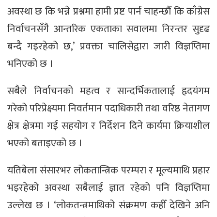
अवस्था छ कि भन्ने प्रश्नमा हामी प्रष्ट पार्न चाहन्छौँ कि काँग्रेस
निर्वाचनसँगै आन्तरिक एकताका सवालमा निरन्तर सुदृढ
बन्दै गइरहेको छ,’ प्रवक्ता चालिसेद्वारा जारी विज्ञप्तिमा
भनिएको छ ।
सबैले निर्वाचनको महत्व र सान्दर्भिकतालाई हृदयंगम
गरेको परिप्रेक्ष्यमा निवर्तमान पदाधिकारी तथा वरिष्ठ नेतागण
क्षेत्र क्षेत्रमा गई सहयोग र निर्देशन दिने कार्यमा क्रियाशील
भएको बताइएको छ ।
यतिबेला संसारभर लोकतान्त्रिक परम्परा र मूल्यमाथि प्रहार
भइरहेको अवस्था सबैलाई ज्ञात रहेको पनि विज्ञप्तिमा
उल्लेख छ । ‘लोकतन्त्रमाथिको संक्रमण कहीँ देखिने अनि