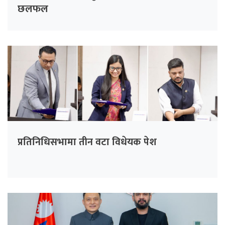
छलफल
प्रतिनिधिसभामा तीन वटा विधेयक पेश