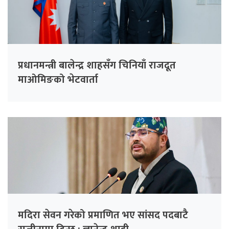
प्रधानमन्त्री बालेन्द्र शाहसँग चिनियाँ राजदूत
माओमिङको भेटवार्ता
मदिरा सेवन गरेको प्रमाणित भए सांसद पदबाटै