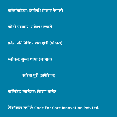
मल्टिमिडिया: तिमोफी मिजार नेपाली
फोटो पत्रकार: राकेश भण्डारी
प्रदेश प्रतिनिधि: गणेश क्षेत्री (पोखरा)
ग्लोबल: सुम्मा थापा (जापान)
:सरिता पुरी (अमेरिका)
मार्केटिङ म्यानेजर: किरण बस्नेत
टेक्निकल सपोर्ट:
Code for Core Innovation Pvt. Ltd.