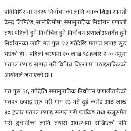
प्रतिनिधिसभा सदस्य निर्वाचनका लागि जनक शिक्षा सामग्री
केन्द्र लिमिटेड, सानोठिमीमा समानुपातिक निर्वाचन प्रणाली
तथा पहिलो हुने निर्वाचित हुने निर्वाचन प्रणालीअन्तर्गत हुने
निर्वाचनका लागि गत पुस २२ गतेदेखि मतपत्र छपाइ सुरु
भएको हो । पहिलो चरणमा १० लाख ९८ हजार २०० नमुना
मतपत्र छपाइ सम्पन्न गरी विभिन्न जिल्लामा पठाइसकिएको
आयोगले जनाएको छ ।
गत पुस २६ गतेदेखि समानुपातिक निर्वाचन प्रणालीतर्फको
मतपत्र छपाइ सुरु गरी माघ १३ गते दुई करोड आठ लाख
३० हजार मतपत्र छपाइ सम्पन्न गरी प्याकिङ तथा रुजुसमेत
गरी ढुवानीका लागि तयारी अवस्थामा राखिएको पनि