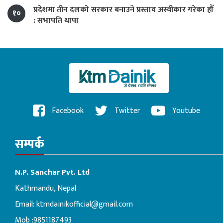
प्रदेशमा तीन दलको सरकार बनाउने प्रस्ताव अस्वीकार गरेका हौँ
१०
: सभापति थापा
Facebook
Twitter
Youtube
सम्पर्क
N.P. Sanchar Pvt. Ltd
Kathmandu, Nepal
Email:
ktmdainikofficial@gmail.com
Mob :9851187493