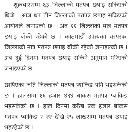
शुक्रबारसम्म ६३ जिल्लाको मतपत्र छपाइ सकिएको
थियो । आज थप तीन जिल्लाको मतपत्र छपाइ सकिएको
आयोगले जनाएको छ । अब ११ जिल्लाको मात्र मतपत्र
छपाइ बाँकी रहेको छ । काठमाडौँ उपत्यका वरपरका
जिल्लाको मात्र मतपत्र छपाइ बाँकी रहेको जनाइएको छ ।
अब दुई दिनमा मतपत्र छपाइ सकिने अनुमान गरिएको
जनाइएको छ ।
छापिएका जति जिल्लाको मतपत्र प्याकिङ पनि भइसकेको
छ । हालसम्म १६ हजार ४९४ बाकस मतपत्र प्याकिङ
भइसकेको छ । हाल दिनमा करिब एक हजार बाकस
मतपत्र प्याकिङ र ११ देखि १५ लाखसम्म मतपत्र छपाइ
भइरहेको छ ।