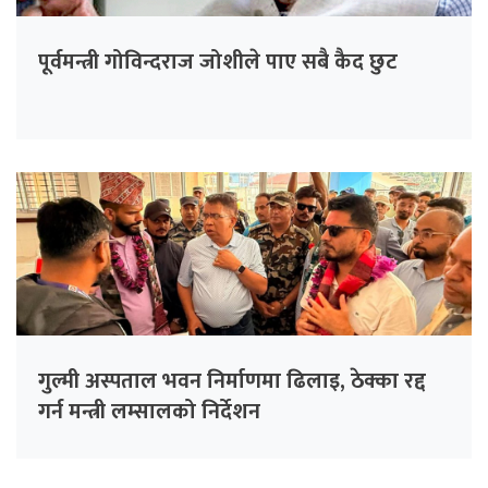
पूर्वमन्त्री गोविन्दराज जोशीले पाए सबै कैद छुट
गुल्मी अस्पताल भवन निर्माणमा ढिलाइ, ठेक्का रद्द
गर्न मन्त्री लम्सालको निर्देशन