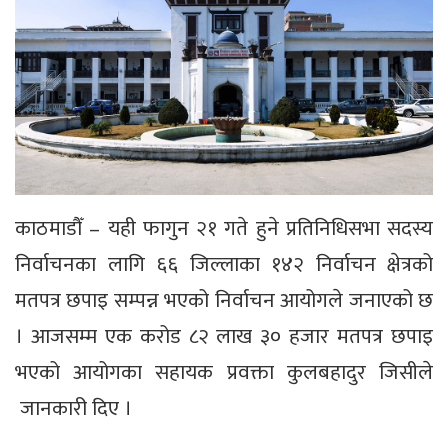
काठमाडौँ – यही फागुन २१ गते हुने प्रतिनिधिसभा सदस्य
निर्वाचनका लागि ६६ जिल्लाका १४२ निर्वाचन क्षेत्रको
मतपत्र छपाइ सम्पन्न भएको निर्वाचन आयोगले जनाएको छ
। आजसम्म एक करोड ८२ लाख ३० हजार मतपत्र छपाइ
भएको आयोगका सहायक प्रवक्ता कुलबहादुर जिसीले
जानकारी दिए ।