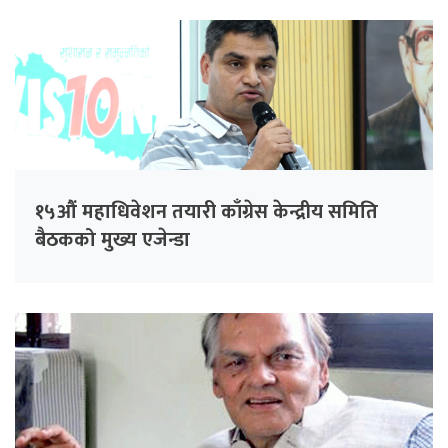
१५औं महाधिवेशन तयारी काँग्रेस केन्द्रीय समिति
बैठकको मुख्य एजेन्डा