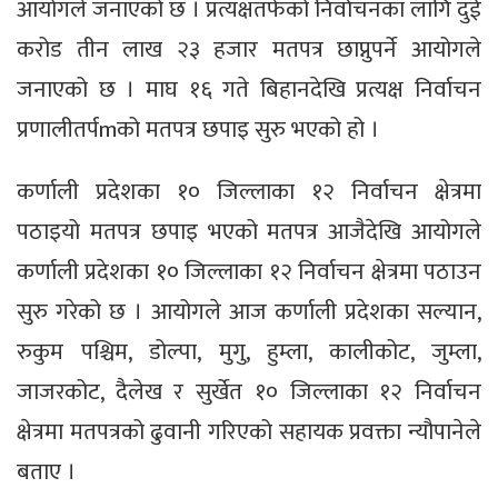
आयोगले जनाएको छ । प्रत्यक्षतर्फको निर्वाचनका लागि दुई
करोड तीन लाख २३ हजार मतपत्र छाप्नुपर्ने आयोगले
जनाएको छ । माघ १६ गते बिहानदेखि प्रत्यक्ष निर्वाचन
प्रणालीतर्पmको मतपत्र छपाइ सुरु भएको हो ।
कर्णाली प्रदेशका १० जिल्लाका १२ निर्वाचन क्षेत्रमा
पठाइयो मतपत्र छपाइ भएको मतपत्र आजैदेखि आयोगले
कर्णाली प्रदेशका १० जिल्लाका १२ निर्वाचन क्षेत्रमा पठाउन
सुरु गरेको छ । आयोगले आज कर्णाली प्रदेशका सल्यान,
रुकुम पश्चिम, डोल्पा, मुगु, हुम्ला, कालीकोट, जुम्ला,
जाजरकोट, दैलेख र सुर्खेत १० जिल्लाका १२ निर्वाचन
क्षेत्रमा मतपत्रको ढुवानी गरिएको सहायक प्रवक्ता न्यौपानेले
बताए ।