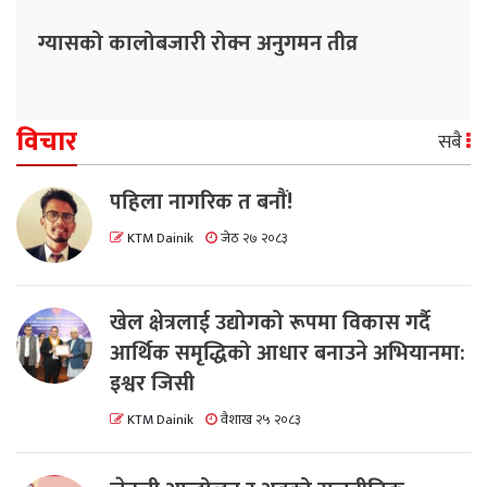
ग्यासको कालोबजारी रोक्न अनुगमन तीव्र
विचार
सबै
पहिला नागरिक त बनाैं!
KTM Dainik
जेठ २७ २०८३
खेल क्षेत्रलाई उद्योगको रूपमा विकास गर्दै
आर्थिक समृद्धिको आधार बनाउने अभियानमा:
इश्वर जिसी
KTM Dainik
वैशाख २५ २०८३