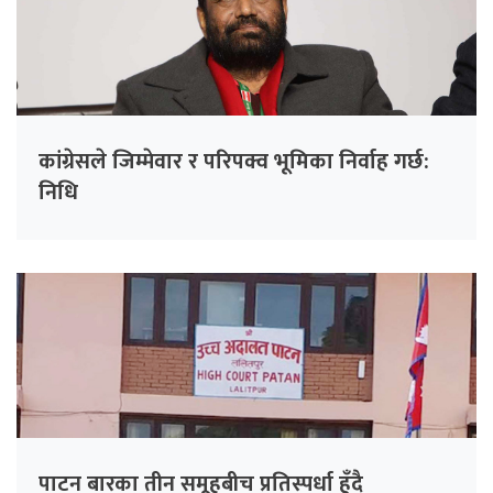
कांग्रेसले जिम्मेवार र परिपक्व भूमिका निर्वाह गर्छ:
निधि
पाटन बारका तीन समूहबीच प्रतिस्पर्धा हुँदै