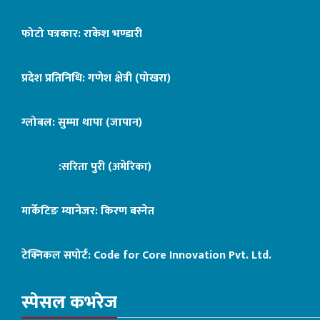
फोटो पत्रकार: राकेश भण्डारी
प्रदेश प्रतिनिधि: गणेश क्षेत्री (पोखरा)
ग्लोबल: सुम्मा थापा (जापान)
:सरिता पुरी (अमेरिका)
मार्केटिङ म्यानेजर: किरण बस्नेत
टेक्निकल सपोर्ट:
Code for Core Innovation Pvt. Ltd.
स्पेसल कभरेज