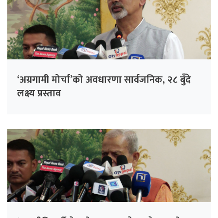
‘अग्रगामी मोर्चा’को अवधारणा सार्वजनिक, २८ बुँदे
लक्ष्य प्रस्ताव