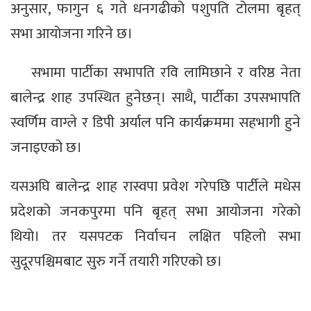
अनुसार, फागुन ६ गते धनगढीको पशुपति टोलमा बृहत्
सभा आयोजना गरिने छ।
सभामा पार्टीका सभापति रवि लामिछाने र वरिष्ठ नेता
बालेन्द्र शाह उपस्थित हुनेछन्। साथै, पार्टीका उपसभापति
स्वर्णिम वाग्ले र डिपी अर्याल पनि कार्यक्रममा सहभागी हुने
जनाइएको छ।
यसअघि बालेन्द्र शाह रास्वपा प्रवेश गरेपछि पार्टीले मधेस
प्रदेशको जनकपुरमा पनि बृहत् सभा आयोजना गरेको
थियो। तर यसपटक निर्वाचन लक्षित पहिलो सभा
सुदूरपश्चिमबाट सुरु गर्ने तयारी गरिएको छ।