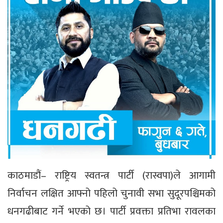
काठमाडौं– राष्ट्रिय स्वतन्त्र पार्टी (रास्वपा)ले आगामी
निर्वाचन लक्षित आफ्नो पहिलो चुनावी सभा सुदूरपश्चिमको
धनगढीबाट गर्ने भएको छ। पार्टी प्रवक्ता प्रतिभा रावलका