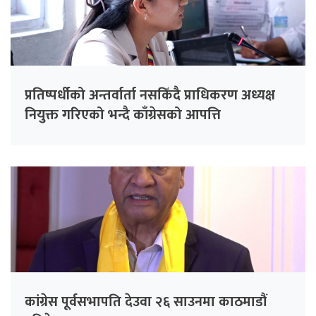
प्रतिष्पर्धीको अन्तर्वार्ता नसकिँदै प्राधिकरण अध्यक्ष
नियुक्त गरिएको भन्दै काँग्रेसको आपत्ति
कांग्रेस पूर्वसभापति देउवा २६ साउनमा काठमाडौं