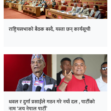
राष्ट्रियसभाको बैठक बस्दै, यस्ता छन् कार्यसूची
धवल र दुर्गा प्रसाईंले गठन गरे नयाँ दल , पार्टीको
नाम ‘जय नेपाल पार्टी’