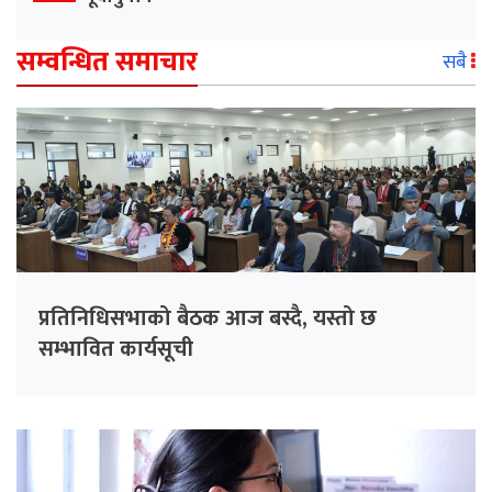
सम्वन्धित समाचार
सबै
प्रतिनिधिसभाको बैठक आज बस्दै, यस्तो छ
सम्भावित कार्यसूची