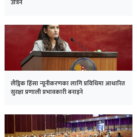
उत्रिने
लैङ्गिक हिंसा न्यूनीकरणका लागि प्रविधिमा आधारित
सुरक्षा प्रणाली प्रभावकारी बनाइने