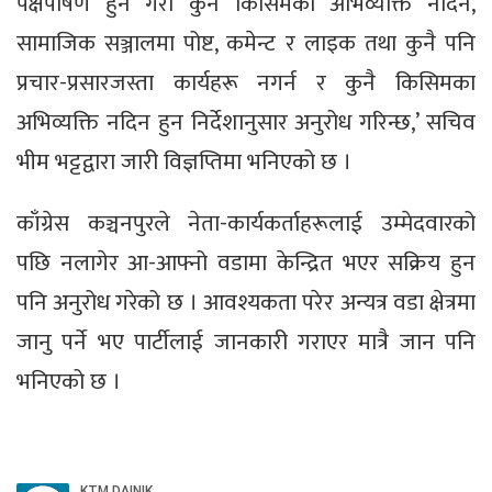
पक्षपोषण हुने गरी कुनै किसिमका अभिव्यक्ति नदिन,
सामाजिक सञ्जालमा पोष्ट, कमेन्ट र लाइक तथा कुनै पनि
प्रचार-प्रसारजस्ता कार्यहरू नगर्न र कुनै किसिमका
अभिव्यक्ति नदिन हुन निर्देशानुसार अनुरोध गरिन्छ,’ सचिव
भीम भट्टद्वारा जारी विज्ञप्तिमा भनिएको छ ।
काँग्रेस कञ्चनपुरले नेता-कार्यकर्ताहरूलाई उम्मेदवारको
पछि नलागेर आ-आफ्नो वडामा केन्द्रित भएर सक्रिय हुन
पनि अनुरोध गरेको छ । आवश्यकता परेर अन्यत्र वडा क्षेत्रमा
जानु पर्ने भए पार्टीलाई जानकारी गराएर मात्रै जान पनि
भनिएको छ ।