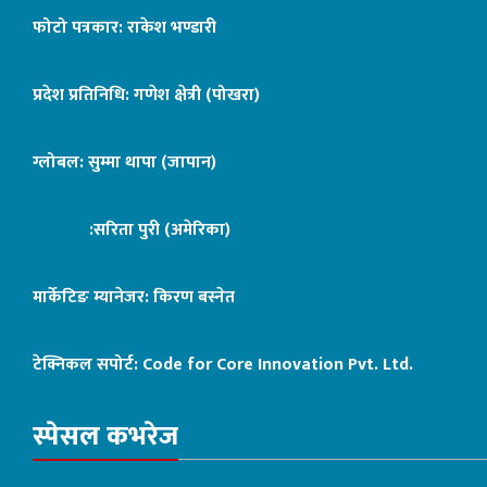
फोटो पत्रकार: राकेश भण्डारी
प्रदेश प्रतिनिधि: गणेश क्षेत्री (पोखरा)
ग्लोबल: सुम्मा थापा (जापान)
:सरिता पुरी (अमेरिका)
मार्केटिङ म्यानेजर: किरण बस्नेत
टेक्निकल सपोर्ट:
Code for Core Innovation Pvt. Ltd.
स्पेसल कभरेज