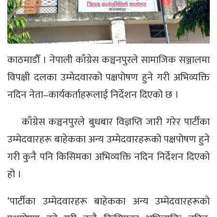
काठमाडौँ । नेपाली काँग्रेस कञ्चनपुरले सामाजिक सञ्जालमा
विपक्षी दलका उम्मेदवारको पक्षपोषण हुने गरी अभिव्यक्ति
नदिन नेता–कार्यकर्ताहरूलाई निर्देशन दिएको छ ।
काँग्रेस कञ्चनपुरले बुधबार विज्ञप्ति जारी गरेर पार्टीका
उम्मेदवारहरू बाहेकका अन्य उम्मेदवारहरूको पक्षपोषण हुने
गरी कुनै पनि किसिमका अभिव्यक्ति नदिन निर्देशन दिएको
हो ।
‘पार्टीका उम्मेदवारहरू बाहेकका अन्य उम्मेदवारहरूको