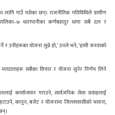
ोका लागि गाउँ पसेका छन्। राजनीतिक गतिविधिले ग्रामीण
ँपालिका–७ धारापानीका कर्णबहादुर थापा सबै दल र
र्ने र उनीहरूका योजना सुन्ने हो,’ उनले भने, ‘हामी जनताको
ा मतदाताहरू सबैका विचार र योजना सुनेर निर्णय लिने
यतालाई कार्यान्वयन गराउने, सार्वजनिक सेवा प्रवाहलाई
ती हटाउने, कानुन, बजेट र योजनामा जिल्लावासीको भावना,
छन्।