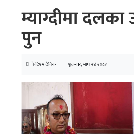
म्याग्दीमा दलका
पुन
केटिएम दैनिक
शुक्रवार, माघ २४ २०८२