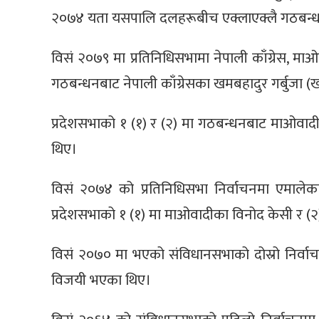
२०७४ यता यसपालि दलहरूबीच एक्लाएक्लै गठबन्धन नग
विसं २०७९ मा प्रतिनिधिसभामा नेपाली काँग्रेस
गठबन्धनबाट नेपाली काँग्रेसका खमबहादुर गर्बुजा 
प्रदेशसभाको १ (१) र (२) मा गठबन्धनबाट माओवादीक
थिए।
विसं २०७४ को प्रतिनिधिसभा निर्वाचनमा एमालेका 
प्रदेशसभाको १ (१) मा माओवादीका विनोद केसी र (
विसं २०७० मा भएको संविधानसभाको दोस्रो निर्वाच
विजयी भएका थिए।