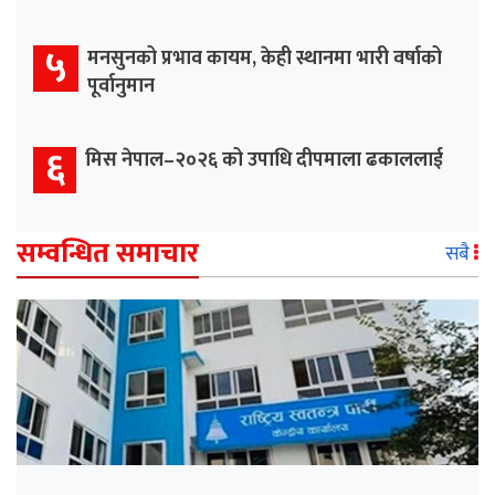
५
मनसुनको प्रभाव कायम, केही स्थानमा भारी वर्षाको
पूर्वानुमान
६
मिस नेपाल–२०२६ को उपाधि दीपमाला ढकाललाई
सम्वन्धित समाचार
सबै