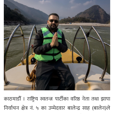
काठमाडौँ । राष्ट्रिय स्वतन्त्र पार्टीका वरिष्ठ नेता तथा झापा
निर्वाचन क्षेत्र नं. ५ का उम्मेदवार बालेन्द्र साह (बालेन)ले