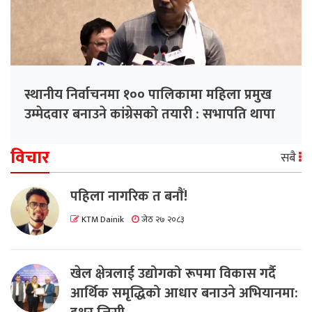
स्थानीय निर्वाचनमा १०० पालिकामा महिला प्रमुख
उम्मेदवार बनाउने कांग्रेसको तयारी : सभापति थापा
विचार
सबै
पहिला नागरिक त बनाैं!
KTM Dainik
जेठ २७ २०८३
खेल क्षेत्रलाई उद्योगको रूपमा विकास गर्दै
आर्थिक समृद्धिको आधार बनाउने अभियानमा: