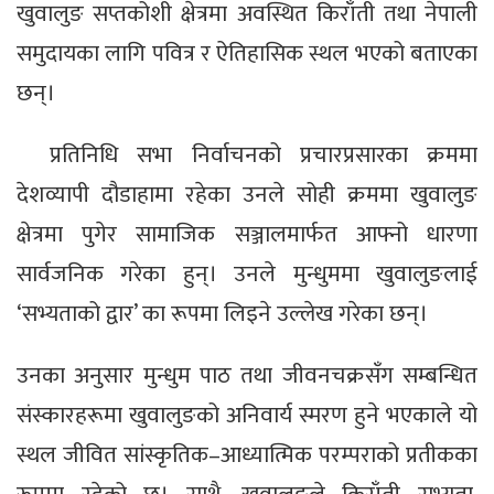
खुवालुङ सप्तकोशी क्षेत्रमा अवस्थित किराँती तथा नेपाली
समुदायका लागि पवित्र र ऐतिहासिक स्थल भएको बताएका
छन्।
प्रतिनिधि सभा निर्वाचनको प्रचारप्रसारका क्रममा
देशव्यापी दौडाहामा रहेका उनले सोही क्रममा खुवालुङ
क्षेत्रमा पुगेर सामाजिक सञ्जालमार्फत आफ्नो धारणा
सार्वजनिक गरेका हुन्। उनले मुन्धुममा खुवालुङलाई
‘सभ्यताको द्वार’ का रूपमा लिइने उल्लेख गरेका छन्।
उनका अनुसार मुन्धुम पाठ तथा जीवनचक्रसँग सम्बन्धित
संस्कारहरूमा खुवालुङको अनिवार्य स्मरण हुने भएकाले यो
स्थल जीवित सांस्कृतिक–आध्यात्मिक परम्पराको प्रतीकका