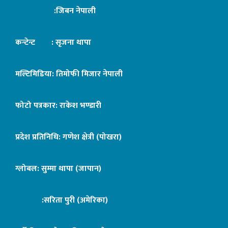
:जिबन नेपाली
कन्टेन्ट : सृजना थापा
मल्टिमिडिया: तिमोफी मिजार नेपाली
फोटो पत्रकार: राकेश भण्डारी
प्रदेश प्रतिनिधि: गणेश क्षेत्री (पोखरा)
ग्लोबल: सुम्मा थापा (जापान)
:सरिता पुरी (अमेरिका)