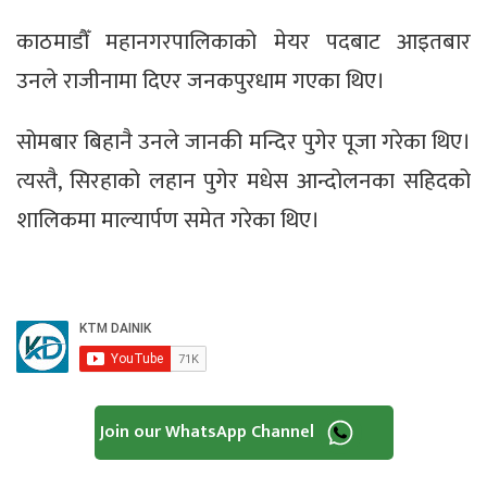
काठमाडौँ महानगरपालिकाको मेयर पदबाट आइतबार
उनले राजीनामा दिएर जनकपुरधाम गएका थिए।
सोमबार बिहानै उनले जानकी मन्दिर पुगेर पूजा गरेका थिए।
त्यस्तै, सिरहाको लहान पुगेर मधेस आन्दोलनका सहिदको
शालिकमा माल्यार्पण समेत गरेका थिए।
Join our WhatsApp Channel