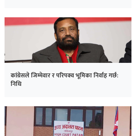
कांग्रेसले जिम्मेवार र परिपक्व भूमिका निर्वाह गर्छ:
निधि