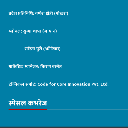
प्रदेश प्रतिनिधि: गणेश क्षेत्री (पोखरा)
ग्लोबल: सुम्मा थापा (जापान)
:सरिता पुरी (अमेरिका)
मार्केटिङ म्यानेजर: किरण बस्नेत
टेक्निकल सपोर्ट:
Code for Core Innovation Pvt. Ltd.
स्पेसल कभरेज