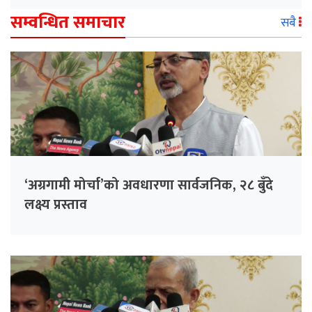
सम्वन्धित समाचार
सबै
‘अग्रगामी मोर्चा’को अवधारणा सार्वजनिक, २८ बुँदे
लक्ष्य प्रस्ताव