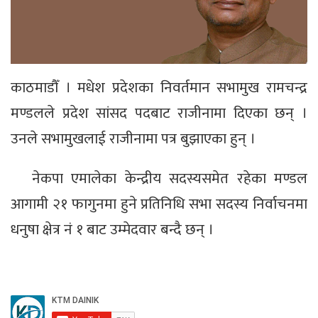
काठमाडौँ । मधेश प्रदेशका निवर्तमान सभामुख रामचन्द्र
मण्डलले प्रदेश सांसद पदबाट राजीनामा दिएका छन् ।
उनले सभामुखलाई राजीनामा पत्र बुझाएका हुन् ।
नेकपा एमालेका केन्द्रीय सदस्यसमेत रहेका मण्डल
आगामी २१ फागुनमा हुने प्रतिनिधि सभा सदस्य निर्वाचनमा
धनुषा क्षेत्र नं १ बाट उम्मेदवार बन्दै छन् ।