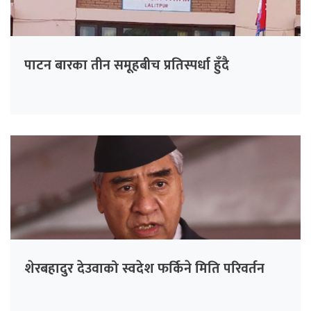
पाटन बारका तीन समूहबीच प्रतिस्पर्धा हुँदै
शेरबहादुर देउवाको स्वदेश फर्किने मिति परिवर्तन