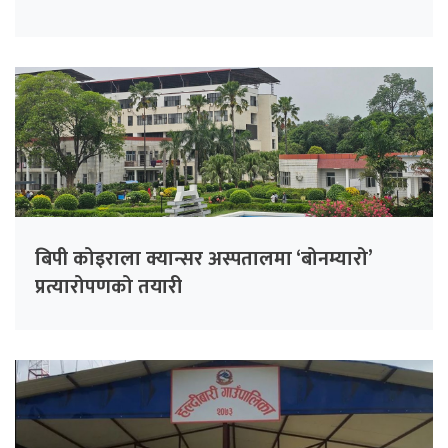
बिपी कोइराला क्यान्सर अस्पतालमा ‘बोनम्यारो’
प्रत्यारोपणको तयारी