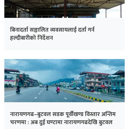
बिनादर्ता सञ्चालित व्यवसायलाई दर्ता गर्न
हल्दीबारीको निर्देशन
नारायणगढ–बुटवल सडक पूर्वीखण्ड विस्तार अन्तिम
चरणमा : अब दुई घण्टामा नारायणगढदेखि बुटवल