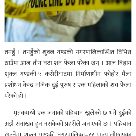
तनहुँ । तनहुँको शुक्ल गण्डकी नगरपालिकास्थित विभिन्न
ठाउँमा आज तीन वटा शव फेला परेका छन् । आज बिहान
शुक्ल गण्डकी-५ कसेरीघाटमा निर्माणाधीन फोहोर मैला
प्रशोधन केन्द्र नजिक दुई पुरुष र एक महिलाको शव फेला
परेको हो ।
मृतकमध्ये एक जनाको पहिचान खुलेको छ भने दुईको
अझै सनाखत हुन नसकेको प्रहरीले जनाएको छ । पहिचान
खुल्नेमा शुक्ल गण्डकी नगरपालिका–११ पाल्पालीछापका