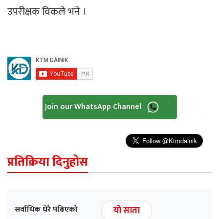
उपरीक्षक विकले भने ।
Join our WhatsApp Channel
प्रतिक्रिया दिनुहोस
सर्वाधिक धेरै पढिएको
यो साता