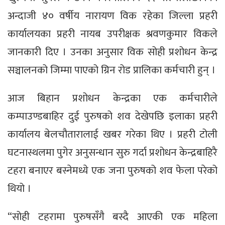
अन्दाजी ४० वर्षीय नारायण विक रहेका जिल्ला प्रहरी
कार्यालयका प्रहरी नायब उपरीक्षक श्रवणकुमार विकले
जानकारी दिए । उनका अनुसार विक सोही प्रशोधन केन्द्र
सञ्चालनको जिम्मा पाएको ग्रिन रोड प्रालिका कर्मचारी हुन् ।
आज बिहान प्रशोधन केन्द्रका एक कर्मचारीले
कम्पाउण्डबाहिर दुई पुरुषको शव देखेपछि इलाका प्रहरी
कार्यालय बेलचौतारालाई खबर गरेका थिए । प्रहरी टोली
घटनास्थलमा पुगेर अनुसन्धान सुरु गर्दा प्रशोधन केन्द्रबाहिरै
टहरा बनाएर बस्नेमध्ये एक जना पुरुषको शव फेला परेको
थियो ।
“सोही टहरामा पुरुषसँगै बस्दै आएकी एक महिला