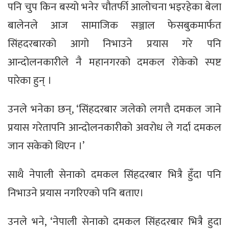
पनि चुप किन बस्यो भनेर चौतर्फी आलोचना भइरहेका बेला
बालेनले आज सामाजिक सञ्जाल फेसबुकमार्फत
सिंहदरबारको आगो निभाउने प्रयास गरे पनि
आन्दोलनकारीले नै महानगरको दमकल रोकेको स्पष्ट
पारेका हुन् ।
उनले भनेका छन्, ‘सिंहदरबार जलेको लगत्तै दमकल जाने
प्रयास गरेतापनि आन्दोलनकारीको अवरोध ले गर्दा दमकल
जान सकेको थिएन ।’
साथै नेपाली सेनाको दमकल सिंहदरबार भित्रै हुँदा पनि
निभाउने प्रयास नगरिएको पनि बताए।
उनले भने, ‘नेपाली सेनाको दमकल सिंहदरबार भित्रै हुदा