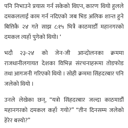
पनि निभाउने प्रयास गर्न सकेको थिएन, कारण थियो हुलले
दमकललाई काम गर्न नदिएको जब भिड अलिक शान्त हुने
बित्तिकै २४ गते साझ ८:१५ भित्रै काठमाडौँ महानगरको
दमकल त्यहाँ पुगेको थियो। ‘
भदौ २३-२४ को जेन-जी आन्दोलनका क्रममा
राजधानीलगायत देशका विभिन्न संरचनाहरूमा तोडफोड
तथा आगजनी गरिएको थियो । सोही क्रममा सिंहदरबार पनि
जलेको थियो ।
उनले लेखेका छन्, “यत्रो सिंहदरबार जल्दा काठमाडौँ
महानगरको दमकल कहाँ गयो?” “तीन दिनसम्म जलेको
हेरेर बस्यो?”