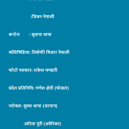
:जिबन नेपाली
कन्टेन्ट : सृजना थापा
मल्टिमिडिया: तिमोफी मिजार नेपाली
फोटो पत्रकार: राकेश भण्डारी
प्रदेश प्रतिनिधि: गणेश क्षेत्री (पोखरा)
ग्लोबल: सुम्मा थापा (जापान)
:सरिता पुरी (अमेरिका)