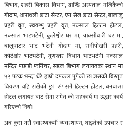
बिभाग, शहरी बिकास बिभाग, ग्राण्डि अस्पताल नजिकैको
गोदाम, थापाथली डाटा सेन्टर, एन सेल डाटा सेन्टर, बालाजु
प्रहरी वृत, स्वयम्भु प्रहरी वृत, नक्साल हिल्टन होटल,
नक्साल भाटभटेनी, कुलेश्वोर घर मा, चाक्सीबारी घर मा,
बालुवाटार भाट भटेनी गोदाम मा, रानीपोखरी प्रहरी,
कोटेश्वोर भाटभटेनी, गुणस्तर बिभाग भाटभटेनी नक्साल
मन्दिर पछाडी फर्निचर, सडक बिभाग लगायतका स्थान मा
५५ पटक भन्दा धेरै हाम्रो दमकल पुगेको छ।जसको बिस्तृत
विवरण यहि राखेको छु। संगसंगै हिल्टन होटल, बनबासा
होटल लगायत बाट सेना समेत को सहकार्य मा उद्धार कार्य
गरिएको थियो।
अब कुरा गरौ स्वास्थ्यकर्मी व्यवस्थापन, घाइतेको उपचार र