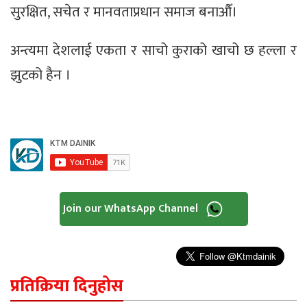
सुरक्षित, सचेत र मानवताप्रधान समाज बनाऔँ।
अन्त्यमा देशलाई एकता र साचो कुराको खाचो छ हल्ला र
झुटको हैन ।
Join our WhatsApp Channel
प्रतिक्रिया दिनुहोस