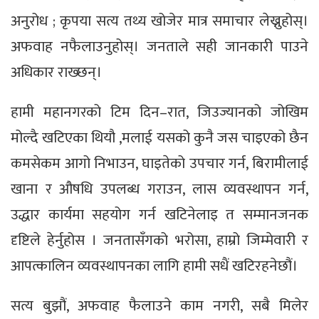
अनुरोध ; कृपया सत्य तथ्य खोजेर मात्र समाचार लेख्नुहोस्।
अफवाह नफैलाउनुहोस्। जनताले सही जानकारी पाउने
अधिकार राख्छन्।
हामी महानगरको टिम दिन–रात, जिउज्यानको जोखिम
मोल्दै खटिएका थियौ ,मलाई यसको कुनै जस चाइएको छैन
कमसेकम आगो निभाउन, घाइतेको उपचार गर्न, बिरामीलाई
खाना र औषधि उपलब्ध गराउन, लास व्यवस्थापन गर्न,
उद्धार कार्यमा सहयोग गर्न खटिनेलाइ त सम्मानजनक
दृष्टिले हेर्नुहोस । जनतासँगको भरोसा, हाम्रो जिम्मेवारी र
आपत्कालिन व्यवस्थापनका लागि हामी सधैं खटिरहनेछौं।
सत्य बुझौं, अफवाह फैलाउने काम नगरी, सबै मिलेर