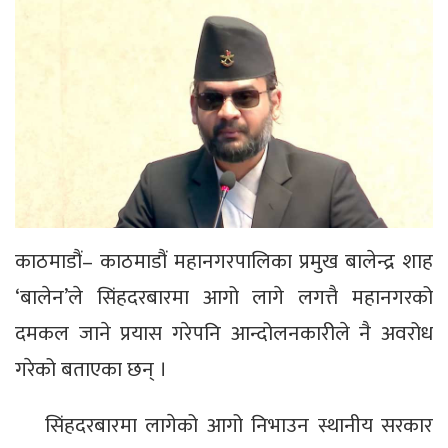
काठमाडौं– काठमाडौं महानगरपालिका प्रमुख बालेन्द्र शाह
‘बालेन’ले सिंहदरबारमा आगो लागे लगत्तै महानगरको
दमकल जाने प्रयास गरेपनि आन्दोलनकारीले नै अवरोध
गरेको बताएका छन् ।
सिंहदरबारमा लागेको आगो निभाउन स्थानीय सरकार