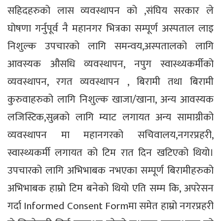
सहिदहरुको लास व्यवस्थापन को ,संघिय सरकार ले
घोषणा गर्नुपूर्व नै महानगर भित्रका सम्पूर्ण अस्पताल लाइ
निशुल्क उपचारको लागि समन्वय,अस्पतालको लागि
आवस्यक औसधि व्यवस्थापन, नपुग स्वास्थ्यकर्मीको
व्यवस्थापन, रगत व्यवस्थापन , बिरामी तथा बिरामी
कुरुवाहरुको लागि निशुल्क खाजा/खाना, अन्य आवस्यक
लजिस्टिक,सुत्नको लागि म्याट लगायत अन्य सामाग्रीको
व्यवस्थापन मा महानगरको सचिवालय,नगरप्रहरी,
स्वास्थ्यकर्मी लगायत को टिम रात दिन खटिएको थियो।
उपचारको लागि अभिभाबक नभएका सम्पूर्ण बिरामीहरुको
अभिभाबक हाम्रो टिम बनेको थियो एति सम्म कि, अपरेसन
गर्दा Informed Consent Formमा समेत हाम्रो नगरप्रहरी