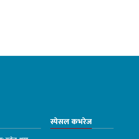
स्पेसल कभरेज