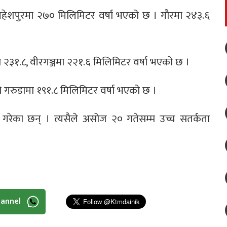
 महेशपुरमा २७० मिलिमिटर वर्षा भएको छ । गौरमा २४३.६
मा २३१.८, वीरगञ्जमा २२१.६ मिलिमिटर वर्षा भएको छ ।
गरुडामा १९१.८ मिलिमिटर वर्षा भएको छ ।
न गरेका छन् । त्यसैले असोज २० गतेसम्म उच्च सतर्कता
hannel