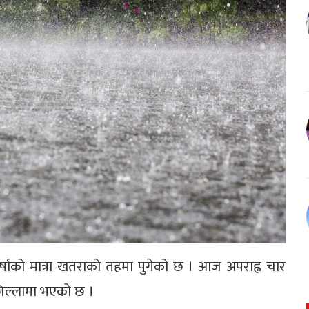
र्षाको मात्रा खतराको तहमा पुगेको छ । आज अपराह्न चार
 जिल्लामा भएको छ ।