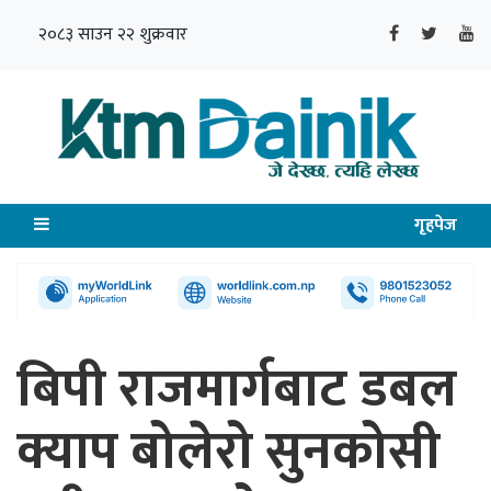
२०८३ साउन २२ शुक्रवार
गृहपेज
बिपी राजमार्गबाट डबल
क्याप बोलेरो सुनकोसी