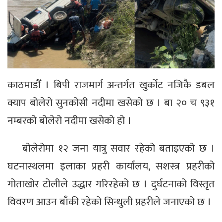
काठमाडौँ । बिपी राजमार्ग अन्तर्गत खुर्कोट नजिकै डबल
क्याप बोलेरो सुनकोसी नदीमा खसेको छ । बा २० च ९३१
नम्बरको बोलेरो नदीमा खसेको हो ।
बोलेरोमा १२ जना यात्रु सवार रहेको बताइएको छ ।
घटनास्थलमा इलाका प्रहरी कार्यालय, सशस्त्र प्रहरीको
गोताखोर टोलीले उद्धार गरिरहेको छ । दुर्घटनाको विस्तृत
विवरण आउन बाँकी रहेको सिन्धुली प्रहरीले जनाएको छ ।