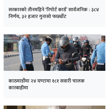
सरकारको तीनमहिने ‘रिपोर्ट कार्ड’ सार्वजनिक : ३८४
निर्णय, ३२ हजार गुनासो फर्छ्योट
काठमाडौंमा २४ घण्टामा १८१ सवारी चालक
कारबाहीमा