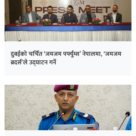
दुबईको चर्चित ‘जमजम पर्फ्युम्स’ नेपालमा, ‘जमजम
ब्रदर्स’ले उद्घाटन गर्ने