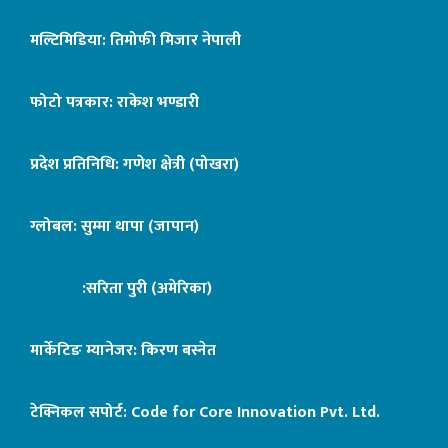
मल्टिमिडिया: तिमोफी मिजार नेपाली
फोटो पत्रकार: राकेश भण्डारी
प्रदेश प्रतिनिधि: गणेश क्षेत्री (पोखरा)
ग्लोबल: सुम्मा थापा (जापान)
:सरिता पुरी (अमेरिका)
मार्केटिङ म्यानेजर: किरण बस्नेत
टेक्निकल सपोर्ट:
Code for Core Innovation Pvt. Ltd.