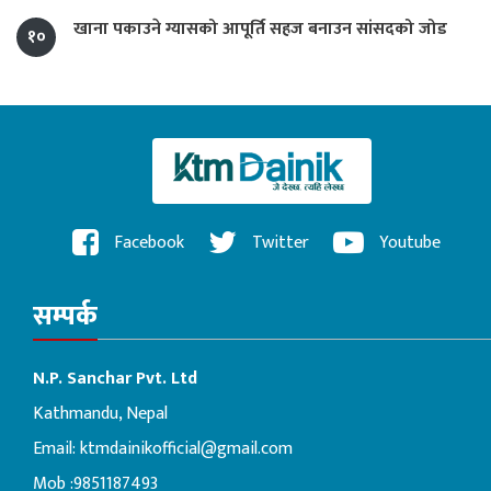
खाना पकाउने ग्यासको आपूर्ति सहज बनाउन सांसदको जोड
१०
Facebook
Twitter
Youtube
सम्पर्क
N.P. Sanchar Pvt. Ltd
Kathmandu, Nepal
Email:
ktmdainikofficial@gmail.com
Mob :9851187493