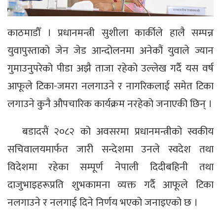
काठमाडौँ । प्रधानमन्त्री सुशीला कार्कीले हालै सम्पन्न
युवापुस्ताको जेन जेड आन्दोलनमा अनेकौं युवाले ज्यान
गुमाउनुपरेको पीडा अझै ताजा रहेको उल्लेख गर्दै यस वर्ष
आफूले टिका-जमरा नलगाउने र नागरिकलाई समेत टिका
लगाउने कुनै औपचारिक कार्यक्रम नरहेको जनाएकी छिन् ।
बडादसैं २०८२ को अवसरमा प्रधानमन्त्रीको स्वकीय
सचिवालयमार्फत जारी सन्देशमा उनले स्वदेश तथा
विदेशमा रहेका सम्पूर्ण नेपाली दिदीबहिनी तथा
दाजुभाइहरूप्रति शुभकामना व्यक्त गर्दै आफूले टिका
नलगाउने र नलगाई दिने निर्णय भएको जनाइएको छ ।