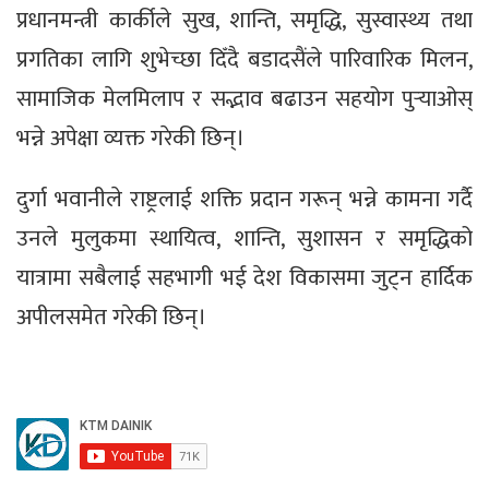
प्रधानमन्त्री कार्कीले सुख, शान्ति, समृद्धि, सुस्वास्थ्य तथा
प्रगतिका लागि शुभेच्छा दिँदै बडादसैंले पारिवारिक मिलन,
सामाजिक मेलमिलाप र सद्भाव बढाउन सहयोग पुर्‍याओस्
भन्ने अपेक्षा व्यक्त गरेकी छिन्।
दुर्गा भवानीले राष्ट्रलाई शक्ति प्रदान गरून् भन्ने कामना गर्दै
उनले मुलुकमा स्थायित्व, शान्ति, सुशासन र समृद्धिको
यात्रामा सबैलाई सहभागी भई देश विकासमा जुट्न हार्दिक
अपीलसमेत गरेकी छिन्।