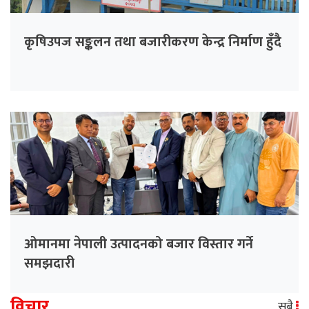
कृषिउपज सङ्कलन तथा बजारीकरण केन्द्र निर्माण हुँदै
ओमानमा नेपाली उत्पादनको बजार विस्तार गर्ने
समझदारी
विचार
सबै