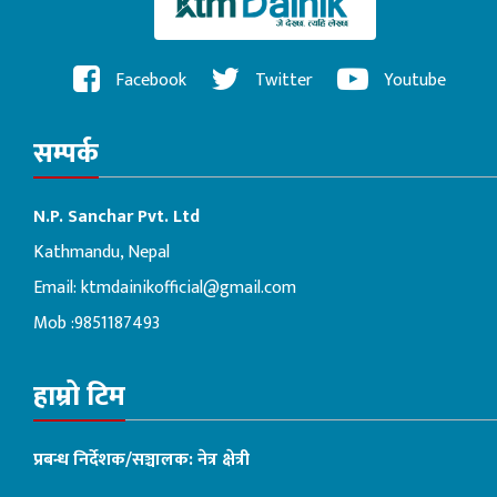
Facebook
Twitter
Youtube
सम्पर्क
N.P. Sanchar Pvt. Ltd
Kathmandu, Nepal
Email:
ktmdainikofficial@gmail.com
Mob :9851187493
हाम्रो टिम
प्रबन्ध निर्देशक/सञ्चालक: नेत्र क्षेत्री