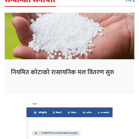
नियमित कोटाको रासायनिक मल वितरण सुरु