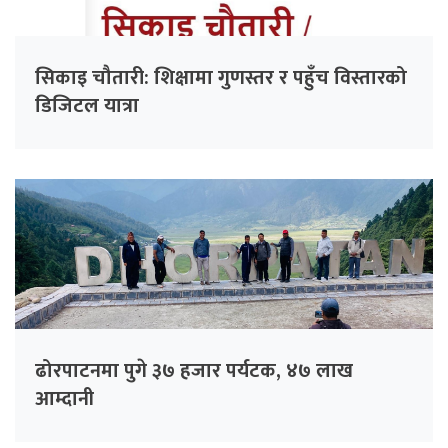
सिकाइ चौतारी: शिक्षामा गुणस्तर र पहुँच विस्तारको
डिजिटल यात्रा
ढोरपाटनमा पुगे ३७ हजार पर्यटक, ४७ लाख
आम्दानी