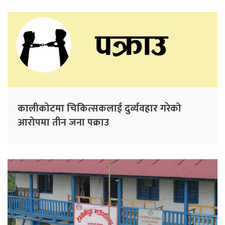
कालीकोटमा चिकित्सकलाई दुर्व्यवहार गरेको
आरोपमा तीन जना पक्राउ