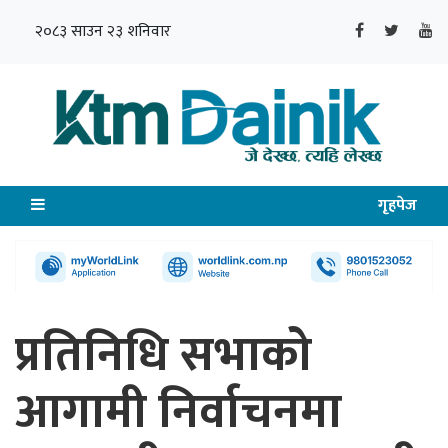
२०८३ साउन २३ शनिवार
गृहपेज
प्रतिनिधि सभाको
आगामी निर्वाचनमा