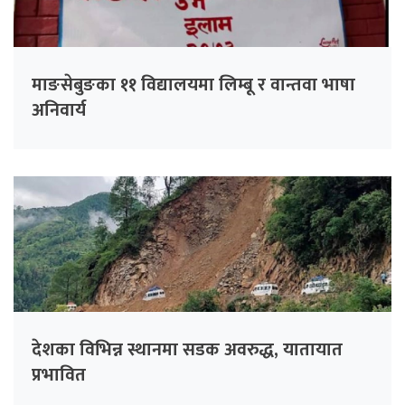
माङसेबुङका ११ विद्यालयमा लिम्बू र वान्तवा भाषा
अनिवार्य
देशका विभिन्न स्थानमा सडक अवरुद्ध, यातायात
प्रभावित