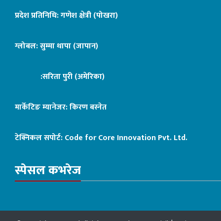
प्रदेश प्रतिनिधि: गणेश क्षेत्री (पोखरा)
ग्लोबल: सुम्मा थापा (जापान)
:सरिता पुरी (अमेरिका)
मार्केटिङ म्यानेजर: किरण बस्नेत
टेक्निकल सपोर्ट:
Code for Core Innovation Pvt. Ltd.
स्पेसल कभरेज