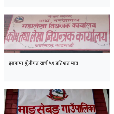
झापामा पुँजीगत खर्च ५१ प्रतिशत मात्र