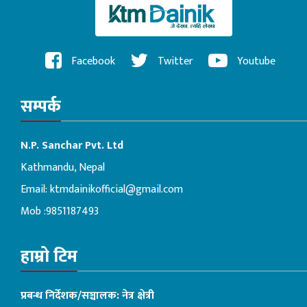
Facebook
Twitter
Youtube
सम्पर्क
N.P. Sanchar Pvt. Ltd
Kathmandu, Nepal
Email:
ktmdainikofficial@gmail.com
Mob :9851187493
हाम्रो टिम
प्रबन्ध निर्देशक/सञ्चालक: नेत्र क्षेत्री