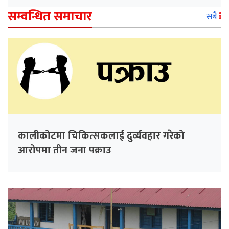
सम्वन्धित समाचार
सबै
कालीकोटमा चिकित्सकलाई दुर्व्यवहार गरेको
आरोपमा तीन जना पक्राउ