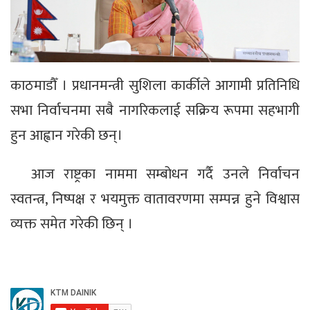
काठमाडौँ । प्रधानमन्त्री सुशिला कार्कीले आगामी प्रतिनिधि
सभा निर्वाचनमा सबै नागरिकलाई सक्रिय रूपमा सहभागी
हुन आह्वान गरेकी छन्।
आज राष्ट्रका नाममा सम्बोधन गर्दै उनले निर्वाचन
स्वतन्त्र, निष्पक्ष र भयमुक्त वातावरणमा सम्पन्न हुने विश्वास
व्यक्त समेत गरेकी छिन् ।