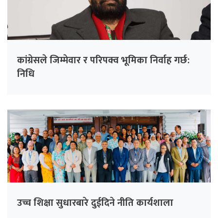
कांग्रेसले जिम्मेवार र परिपक्व भूमिका निर्वाह गर्छ:
निधि
उच्च शिक्षा सुधारबारे दुईदिने नीति कार्यशाला