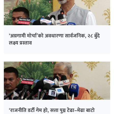
‘अग्रगामी मोर्चा’को अवधारणा सार्वजनिक, २८ बुँदे
लक्ष्य प्रस्ताव
‘राजनीति डर्टी गेम हो, सत्ता पुग्न टेढा–मेढा बाटो