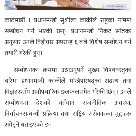
काठमाडौँ । प्रधानमन्त्री सुशीला कार्कीले राष्ट्रका नाममा
सम्बोधन गर्ने भएकी छन्। प्रधानमन्त्री निकट स्रोतका
अनुसार उनले विहीवार अपरान्ह ६ बजे विशेष सम्बोधन गर्ने
तयारी गरेकी हुन्।
सम्बोधनका क्रममा उठाउनुपर्ने मुख्य विषयवस्तुका
बारेमा प्रधानमन्त्री कार्कीले मन्त्रिपरिषद्का सदस्य तथा
विज्ञहरूसँग अनौपचारिक छलफलसमेत गरेकी छिन्। उनले
सम्बोधनमा देशको वर्तमान राजनीतिक अवस्था,
निर्वाचनसम्बन्धी प्रक्रिया तथा राष्ट्रिय सरोकारका मुद्दाहरू
समेट्ने बताइएको छ।