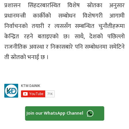
प्रशासन सिंहदरबारस्थित विशेष स्रोतका अनुसार
प्रधानमन्त्री कार्कीको सम्बोधन विशेषगरी आगामी
निर्वाचनको तयारी र त्यससँग सम्बन्धित चुनौतीहरूमा
केन्द्रित रहने बताइएको छ। साथै, देशको पछिल्लो
राजनीतिक अवस्था र निकासबारे पनि सम्बोधनमा समेटिने
ती स्रोतको भनाई छ ।
Join our WhatsApp Channel