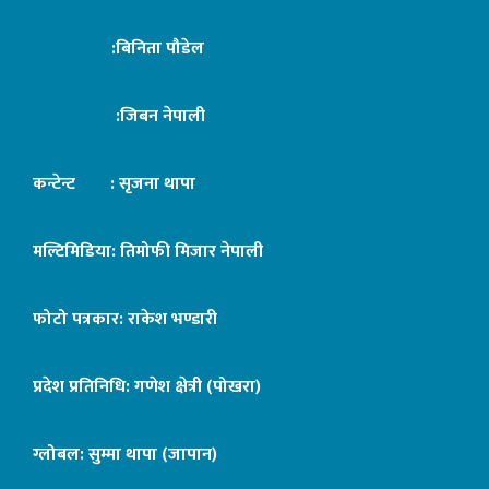
:बिनिता पौडेल
:जिबन नेपाली
कन्टेन्ट : सृजना थापा
मल्टिमिडिया: तिमोफी मिजार नेपाली
फोटो पत्रकार: राकेश भण्डारी
प्रदेश प्रतिनिधि: गणेश क्षेत्री (पोखरा)
ग्लोबल: सुम्मा थापा (जापान)