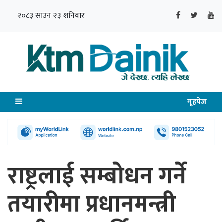
२०८३ साउन २३ शनिवार
गृहपेज
राष्ट्रलाई सम्बोधन गर्ने
तयारीमा प्रधानमन्त्री