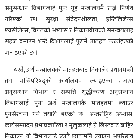
अनुसन्धान विभागलाई पुनः गृह मन्त्रालयमै राख्ने निर्णय
गरिएको छ। सुरक्षा संवेदनशीलता, इन्टिलिजेन्स
एक्सीलेन्स, विगतको अभ्यास र निकायबीचको समन्वयलाई
सहज बनाउन भन्दै विभागलाई पुरानै मातहत फर्काइएको
जनाइएको छ ।
यस्तै, अर्थ मन्त्रालयको मातहतबाट निकालेर प्रधानमन्त्री
तथा मन्त्रिपरिषद्को कार्यालयमा ल्याइएका राजस्व
अनुसन्धान विभाग र सम्पत्ति शुद्धीकरण अनुसन्धान
विभागलाई पुनः अर्थ मन्त्रालयकै मातहतमा ल्याएर
पुनर्संरचना गर्ने तयारी भएको छ। अन्तर्राष्ट्रिय अभ्यास,
कार्यसम्पादन प्रभावकारिता र मुलुकलाई ग्रे लिस्टबाट बाहिर
निकाल्न यी विभागलाई एउटै छातामुनि ल्याउनु अपरिहार्य