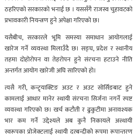
ठहरिएको सरकारको भनाई छ । यससँगै राजस्व चुहावटको
प्रभावकारी नियन्त्रण हुने अपेक्षा गरिएको छ।
यसैबीच, सरकारले भूमि समस्या समाधान आयोगलाई
खारेज गर्ने व्यवस्था मिलाउँदै छ। सङ्घ, प्रदेश र स्थानीय
तहमा दोहोरोपन वा तेहरोपन हुने संरचना हटाउने नीति
अन्तर्गत आयोग खारेजी अघि सारिएको हो।
त्यसै गरी, कन्ट्र्याक्टिङ अउट र अउट सोर्सिङबाट हुने
कामलाई आधार मानेर स्थायी संरचना सिर्जना नगर्ने स्पष्ट
व्यवस्था गरिएको छ। खर्च कटौती र ढुकुटीमा अनावश्यक
भार कम गर्ने उद्देश्यले अब कुनै निकायले अस्थायी
स्वरूपका प्रोजेक्टलाई स्थायी दरबन्दीको रूपमा रूपान्तरण