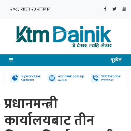
२०८३ साउन २३ शनिवार
गृहपेज
प्रधानमन्त्री
कार्यालयबाट तीन