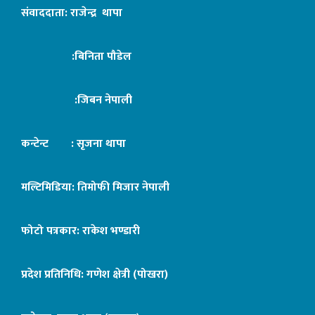
संवाददाता: राजेन्द्र थापा
:बिनिता पौडेल
:जिबन नेपाली
कन्टेन्ट : सृजना थापा
मल्टिमिडिया: तिमोफी मिजार नेपाली
फोटो पत्रकार: राकेश भण्डारी
प्रदेश प्रतिनिधि: गणेश क्षेत्री (पोखरा)