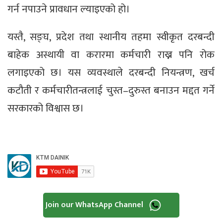
गर्न नपाउने प्रावधान ल्याइएको हो।
यस्तै, सङ्घ, प्रदेश तथा स्थानीय तहमा स्वीकृत दरबन्दी
बाहेक अस्थायी वा करारमा कर्मचारी राख्न पनि रोक
लगाइएको छ। यस व्यवस्थाले दरबन्दी नियन्त्रण, खर्च
कटौती र कर्मचारीतन्त्रलाई चुस्त–दुरुस्त बनाउन मद्दत गर्ने
सरकारको विश्वास छ।
Join our WhatsApp Channel