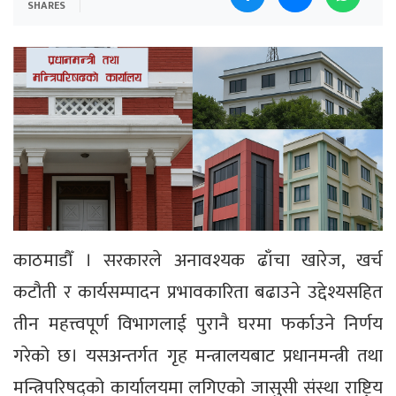
SHARES
काठमाडौँ । सरकारले अनावश्यक ढाँचा खारेज, खर्च
कटौती र कार्यसम्पादन प्रभावकारिता बढाउने उद्देश्यसहित
तीन महत्त्वपूर्ण विभागलाई पुरानै घरमा फर्काउने निर्णय
गरेको छ। यसअन्तर्गत गृह मन्त्रालयबाट प्रधानमन्त्री तथा
मन्त्रिपरिषद्को कार्यालयमा लगिएको जासुसी संस्था राष्ट्रिय