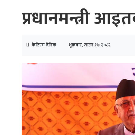
प्रधानमन्त्री आइतब
केटिएम दैनिक
शुक्रवार, साउन १७ २०८२