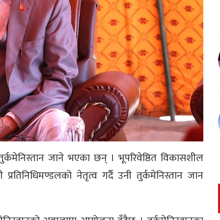
तुर्कमेनिस्तान जाने भएका छन् । भूपरिवेष्ठित विकासशील
ली प्रतिनिधिमण्डलको नेतृत्व गर्दै उनी तुर्कमेनिस्तान जान