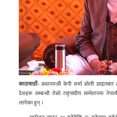
काठमाडौं-
प्रधानमन्त्री केपी शर्मा ओली आइतबार 
देशहरू सम्बन्धी तेस्रो राष्ट्रसंघीय सम्मेलनमा नेपा
लागेका हुन् ।