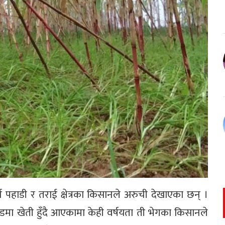
न पहाडी र तराई क्षेत्रका किसानले अरुची देखाएका छन् ।
डमा खेती हुँदै आएकामा केही वर्षयता ती भेगका किसानले