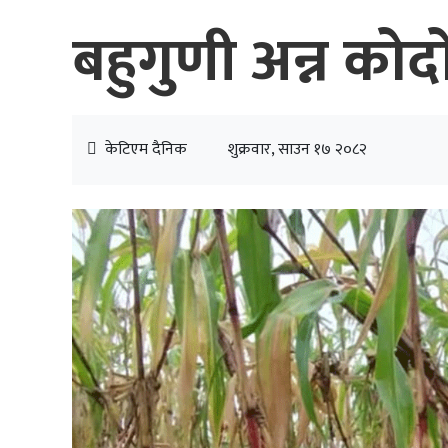
बहुगुणी अन्न कोद
केटिएम दैनिक
शुक्रवार, साउन १७ २०८२