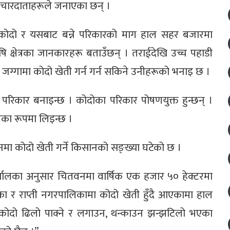
माचारदाताहरूले जनाएका छन् ।
कोदो र यसबाट बन्ने परिकारको माग हाल सहर बजारमा
 क्षेत्रका जानकारहरू बताउँछन् । तराईदेखि उच्च पहाडी
ा जग्गामा कोदो खेती गर्न गर्न सकिने उनीहरूको भनाइ छ ।
त परिकार बनाइन्छ । कोदोका परिकार पोषणयुक्त हुन्छन् ।
बालीका रूपमा लिइन्छ ।
नमा कोदो खेती गर्ने किसानको सङ्ख्या घटेको छ ।
यालका अनुसार चितवनमा वार्षिक एक हजार ५० हेक्टरमा
का र राप्ती नगरपालिकामा कोदो खेती हुँदै आएकामा हाल
, “कोदो ढिलो पाक्ने र लगाउन, थन्काउन झन्झटिलो भएका