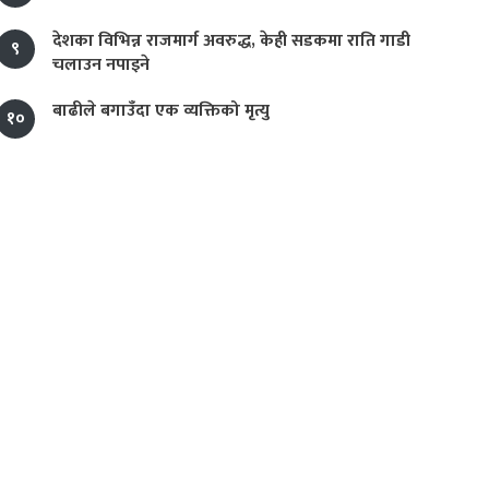
देशका विभिन्न राजमार्ग अवरुद्ध, केही सडकमा राति गाडी
९
चलाउन नपाइने
बाढीले बगाउँदा एक व्यक्तिको मृत्यु
१०