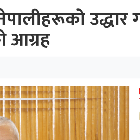
नेपालीहरूको उद्धार 
 आग्रह