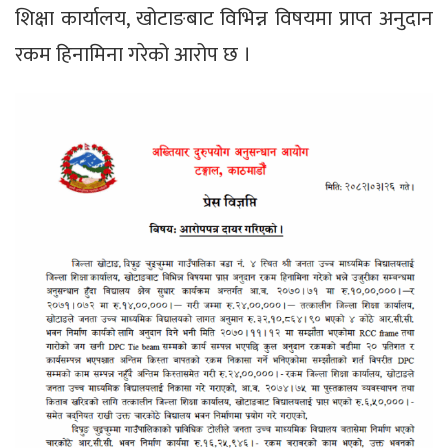
शिक्षा कार्यालय, खोटाङबाट विभिन्न विषयमा प्राप्त अनुदान
रकम हिनामिना गरेको आरोप छ ।