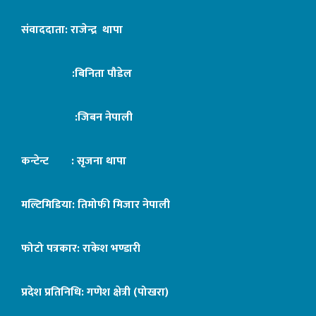
संवाददाता: राजेन्द्र थापा
:बिनिता पौडेल
:जिबन नेपाली
कन्टेन्ट : सृजना थापा
मल्टिमिडिया: तिमोफी मिजार नेपाली
फोटो पत्रकार: राकेश भण्डारी
प्रदेश प्रतिनिधि: गणेश क्षेत्री (पोखरा)