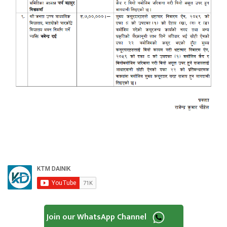
Join our WhatsApp Channel