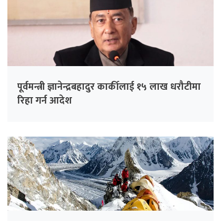
पूर्वमन्त्री ज्ञानेन्द्रबहादुर कार्कीलाई १५ लाख धरौटीमा
रिहा गर्न आदेश