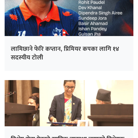
लामिछाने फेरि कप्तान, प्रिमियर कपका लागि १४
सदस्यीय टोली