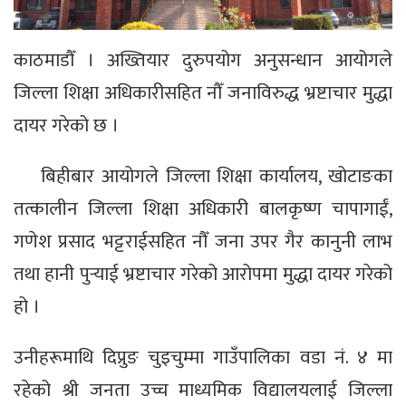
काठमाडौँ । अख्तियार दुरुपयोग अनुसन्धान आयोगले
जिल्ला शिक्षा अधिकारीसहित नौँ जनाविरुद्ध भ्रष्टाचार मुद्धा
दायर गरेको छ ।
बिहीबार आयोगले जिल्ला शिक्षा कार्यालय, खोटाङका
तत्कालीन जिल्ला शिक्षा अधिकारी बालकृष्ण चापागाईं,
गणेश प्रसाद भट्टराईसहित नौँ जना उपर गैर कानुनी लाभ
तथा हानी पुर्‍याई भ्रष्टाचार गरेको आरोपमा मुद्धा दायर गरेको
हो ।
उनीहरूमाथि दिप्रुङ चुइचुम्मा गाउँपालिका वडा नं. ४ मा
रहेको श्री जनता उच्च माध्यमिक विद्यालयलाई जिल्ला