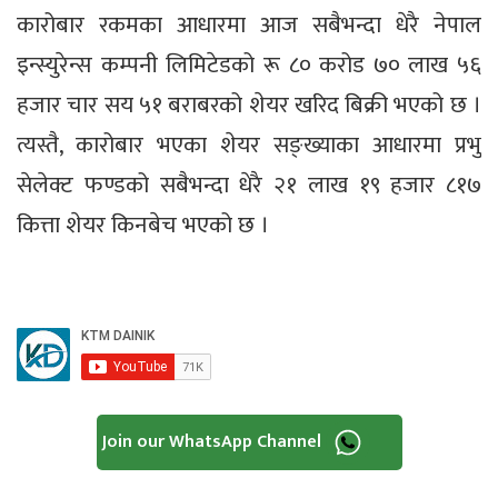
कारोबार रकमका आधारमा आज सबैभन्दा धेरै नेपाल
इन्स्युरेन्स कम्पनी लिमिटेडको रू ८० करोड ७० लाख ५६
हजार चार सय ५१ बराबरको शेयर खरिद बिक्री भएको छ ।
त्यस्तै, कारोबार भएका शेयर सङ्ख्याका आधारमा प्रभु
सेलेक्ट फण्डको सबैभन्दा धेरै २१ लाख १९ हजार ८१७
कित्ता शेयर किनबेच भएको छ ।
Join our WhatsApp Channel