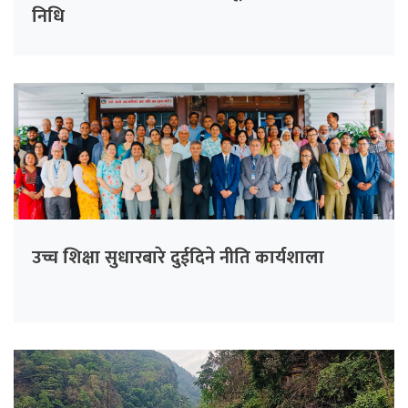
निधि
उच्च शिक्षा सुधारबारे दुईदिने नीति कार्यशाला