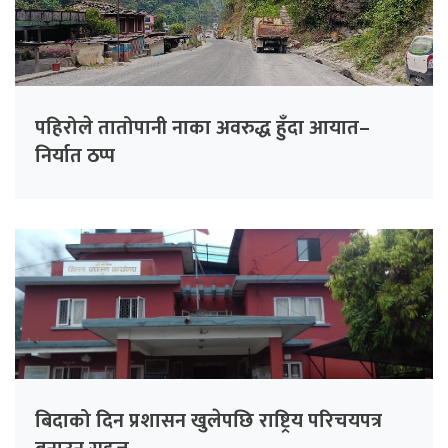
पहिरोले तातोपानी नाका अवरुद्ध हुँदा आयात–
निर्यात ठप्प
बिदाको दिन प्रशासन खुलेपछि राष्ट्रिय परिचयपत्र