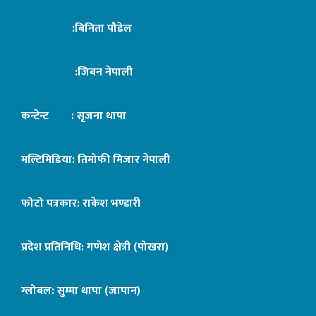
:बिनिता पौडेल
:जिबन नेपाली
कन्टेन्ट : सृजना थापा
मल्टिमिडिया: तिमोफी मिजार नेपाली
फोटो पत्रकार: राकेश भण्डारी
प्रदेश प्रतिनिधि: गणेश क्षेत्री (पोखरा)
ग्लोबल: सुम्मा थापा (जापान)