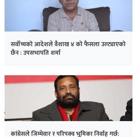
सर्वोच्चको आदेशले वैशाख ४ को फैसला उल्ट्याएको
छैन : उपसभापति शर्मा
कांग्रेसले जिम्मेवार र परिपक्व भूमिका निर्वाह गर्छ: