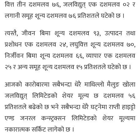
वित्त तीन दशमलव ७६, जलविद्युत् एक दशमलव ०२ र
लगानी समूह शून्य दशमलव ७६ प्रतिशतले घटेको छ ।
त्यस्तै, जीवन बिमा शून्य दशमलव ९३, उत्पादन तथा
प्रशोधन एक दशमलव २४, लघुवित्त शून्य दशमलव ७०,
निर्जीवन बिमा शून्य दशमलव ६६, व्यापार एक दशमलव
२५ र अन्य समूह शून्य दशमलव १५ प्रतिशतले घटेको छ ।
आजको कारोबारमा सबैभन्दा धेरै माथिल्लो मैलुङ खोला
जलविद्युत् लिमिटेडको शेयर मूल्य छ दशमलव ५६
प्रतिशतले बढेको छ भने सबैभन्दा धेरै घट्नेमा राप्ती हाइड्रो
एण्ड जनरल कन्स्ट्रक्सन लिमिटेडको शेयर मूल्यमा
नकारात्मक सर्किट लागेको छ ।