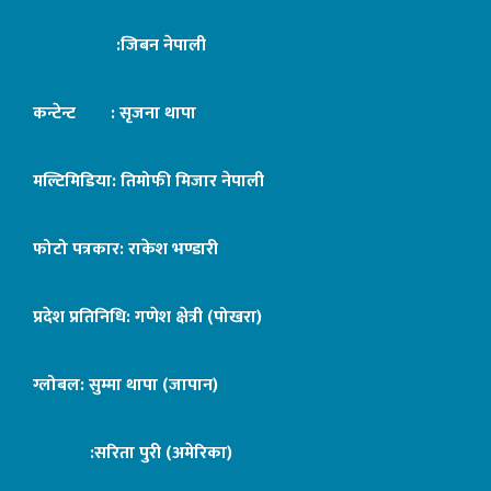
:जिबन नेपाली
कन्टेन्ट : सृजना थापा
मल्टिमिडिया: तिमोफी मिजार नेपाली
फोटो पत्रकार: राकेश भण्डारी
प्रदेश प्रतिनिधि: गणेश क्षेत्री (पोखरा)
ग्लोबल: सुम्मा थापा (जापान)
:सरिता पुरी (अमेरिका)