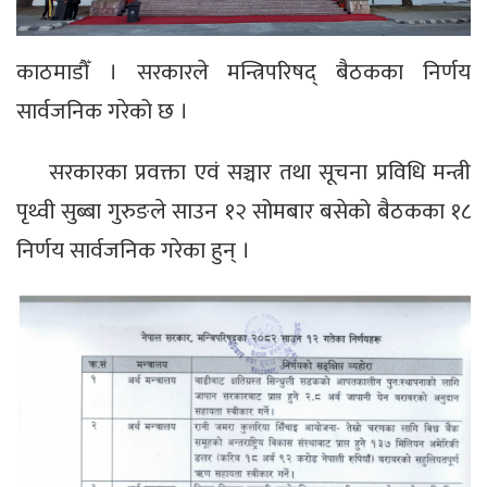
काठमाडौँ । सरकारले मन्त्रिपरिषद् बैठकका निर्णय
सार्वजनिक गरेको छ ।
सरकारका प्रवक्ता एवं सञ्चार तथा सूचना प्रविधि मन्त्री
पृथ्वी सुब्बा गुरुङले साउन १२ सोमबार बसेको बैठकका १८
निर्णय सार्वजनिक गरेका हुन् ।