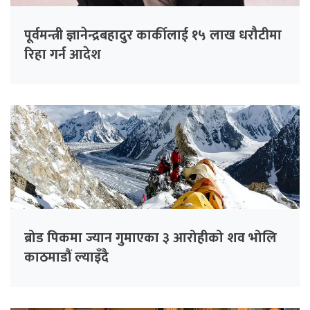
पूर्वमन्त्री ज्ञानेन्द्रबहादुर कार्कीलाई १५ लाख धरौटीमा
रिहा गर्न आदेश
ब्रोड पिकमा ज्यान गुमाएका ३ आरोहीको शव भोलि
काठमाडौं ल्याइँदै