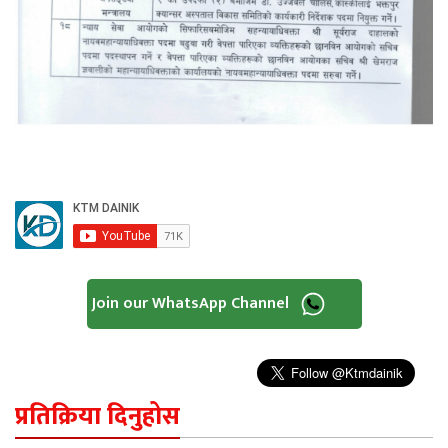
Join our WhatsApp Channel
प्रतिक्रिया दिनुहोस