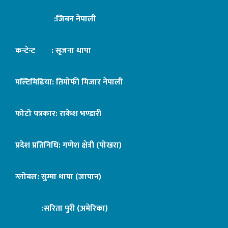
:जिबन नेपाली
कन्टेन्ट : सृजना थापा
मल्टिमिडिया: तिमोफी मिजार नेपाली
फोटो पत्रकार: राकेश भण्डारी
प्रदेश प्रतिनिधि: गणेश क्षेत्री (पोखरा)
ग्लोबल: सुम्मा थापा (जापान)
:सरिता पुरी (अमेरिका)