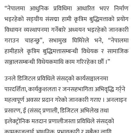
“नेपालमा आधुनिक प्रविधिमा आधारित भएर निर्माण
भइरहेको सङ्घीय संसद्मा हामी कृत्रिम बुद्धिमत्ताको प्रयोग
विधायन व्यस्थापनमा गर्नेबारे अध्ययन भइरहेको जानकारी
गराउन चाहन्छु”, सभामुख घिमिरेले भने, “नेपालमा
हामीहाले कृत्रिम बुद्धिमत्तासम्बन्धी विधेयक र सामाजिक
सञ्जालसम्बन्धी विधेयकमाथि काम गरिरहेका छौँ ।”
उनले डिजिटल प्रविधिले संसद्को कार्यसञ्चालनमा
पारदर्शिता, कार्यकुशलता र जनसहभागिता अभिवृद्धि गर्र्ने
महत्वपूर्ण अवसर प्रदान गरेको जानकारी गराए । अनलाइन
प्रसारण, ई (संसद् प्रणाली, डिजिटल अभिलेख तथा
इलेक्ट्रोनिक मतदान प्रणालीजस्ता प्रविधिले संसद्को
कामकाजलाई आधुनिक, प्रभावकारी र सबैका लागि