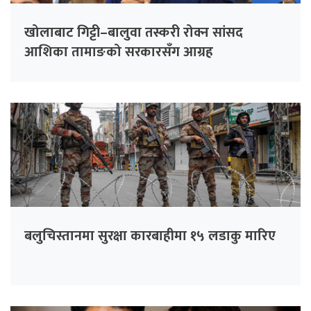
खोलाबाट गिट्टी–बालुवा तस्करी रोक्न सांसद
आशिका तामाङको सरकारसँग आग्रह
बलुचिस्तानमा सुरक्षा कारबाहीमा १५ लडाकु मारिए