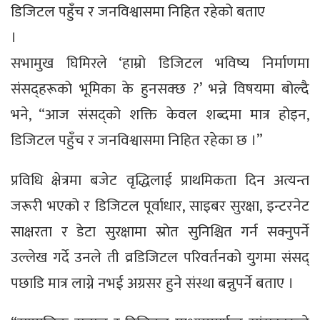
डिजिटल पहुँच र जनविश्वासमा निहित रहेको बताए
।
सभामुख घिमिरले ‘हाम्रो डिजिटल भविष्य निर्माणमा
संसद्हरूको भूमिका के हुनसक्छ ?’ भन्ने विषयमा बोल्दै
भने, “आज संसद्को शक्ति केवल शब्दमा मात्र होइन,
डिजिटल पहुँच र जनविश्वासमा निहित रहेका छ ।”
प्रविधि क्षेत्रमा बजेट वृद्धिलाई प्राथमिकता दिन अत्यन्त
जरूरी भएको र डिजिटल पूर्वाधार, साइबर सुरक्षा, इन्टरनेट
साक्षरता र डेटा सुरक्षामा स्रोत सुनिश्चित गर्न सक्नुपर्ने
उल्लेख गर्दे उनले ती व्रडिजिटल परिवर्तनको युगमा संसद्
पछाडि मात्र लाग्ने नभई अग्रसर हुने संस्था बन्नुपर्ने बताए ।