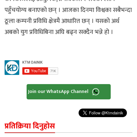
पहुँचयोग्य बनाएको छन् । आजका दिनमा विश्वका सबैभन्दा
ठूला कम्पनी प्रविधि क्षेत्रमै आधारित छन् । यसको अर्थ
अबको युग प्रविधिबिना अघि बढ्न सक्दैन भन्ने हो ।
Join our WhatsApp Channel
प्रतिक्रिया दिनुहोस