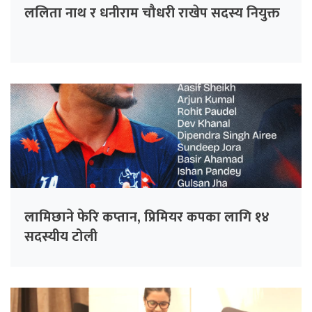
ललिता नाथ र धनीराम चौधरी राखेप सदस्य नियुक्त
लामिछाने फेरि कप्तान, प्रिमियर कपका लागि १४
सदस्यीय टोली