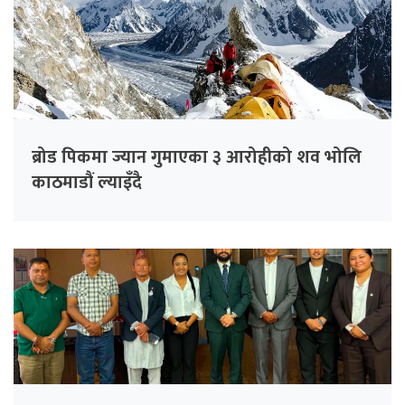
ब्रोड पिकमा ज्यान गुमाएका ३ आरोहीको शव भोलि
काठमाडौं ल्याइँदै