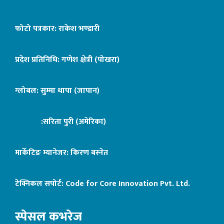
फोटो पत्रकार: राकेश भण्डारी
प्रदेश प्रतिनिधि: गणेश क्षेत्री (पोखरा)
ग्लोबल: सुम्मा थापा (जापान)
:सरिता पुरी (अमेरिका)
मार्केटिङ म्यानेजर: किरण बस्नेत
टेक्निकल सपोर्ट:
Code for Core Innovation Pvt. Ltd.
स्पेसल कभरेज