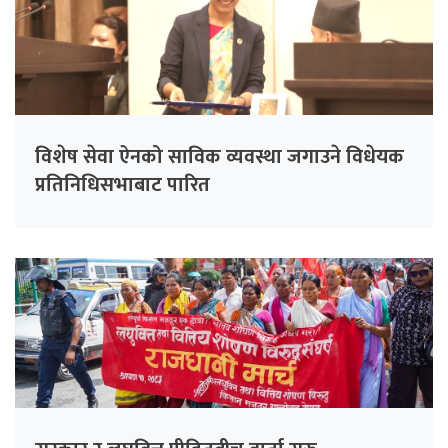
विशेष सेवा ऐनको साविक व्यवस्था जगाउने विधेयक
प्रतिनिधिसभाबाट पारित