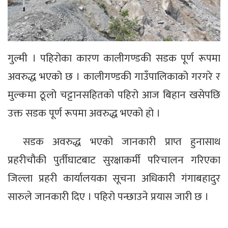
गुल्मी । पहिरोका कारण कालीगण्डकी सडक पूर्ण रूपमा
अवरुद्ध भएको छ । कालीगण्डकी गाउँपालिकाको गरगरे र
मुल्कमा ठूलो चट्टानसहितको पहिरो आज बिहान खसेपछि
उक्त सडक पूर्ण रूपमा अवरुद्ध भएको हो ।
सडक अवरुद्ध भएको जानकारी प्राप्त हुनासाथ
प्रहरीचौकी पुर्तीघाटबाट सुरक्षाकर्मी परिचालन गरिएका
जिल्ला प्रहरी कार्यालयका सूचना अधिकारी गंगाबहादुर
सारुले जानकारी दिए । पहिरो पन्छाउने प्रयास जारी छ ।