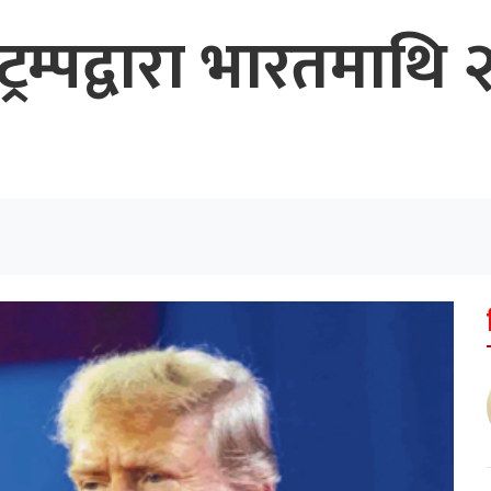
 ट्रम्पद्वारा भारतमाथि