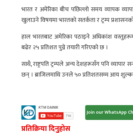
भारत र अमेरिका बीच पछिल्लो समय व्यापक व्यापार वा
खुलाउने विषयमा भारतको सतर्कता र ट्रम्प प्रशास
हाल भारतबाट अमेरिका पठाइने अधिकांश वस्तुहर
बढेर २५ प्रतिशत पुग्ने तयारी गरिएको छ ।
साथै, राष्ट्रपति ट्रम्पले अन्य देशहरूसँग पनि व्याप
छन् । ब्राजिलमाथि उनले ५० प्रतिशतसम्म आय शुल्क 
Join our WhatsApp C
प्रतिक्रिया दिनुहोस