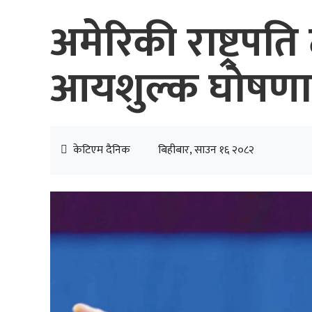
अमेरिकी राष्ट्रपति
आयशुल्क घोषणा
केटिएम दैनिक
बिहीबार, साउन १६ २०८२