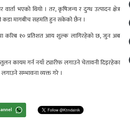
र्ता भएको थियो । तर, कृषिजन्य र दुग्ध उत्पादन क्षेत्र
नको कडा मागबीच सहमति हुन सकेको छैन ।
ूमा करिब १० प्रतिशत आय शुल्क लागिरहेको छ, जुन अब
ार सन्तुलन कायम गर्न नयाँ ट्यारीफ लगाउने चेतावनी दिइरहेका
लगाउने सम्भावना व्यक्त गरे ।
hannel