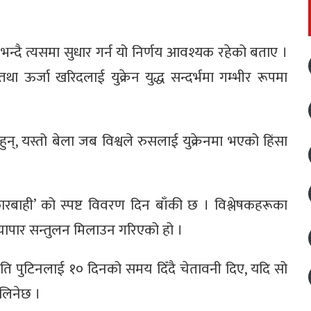
न्दै त्यसमा सुधार गर्न यो निर्णय आवश्यक रहेको बताए ।
तथा ऊर्जा खरिदलाई युक्रेन युद्ध सन्दर्भमा गम्भीर रूपमा
न्, यस्तो बेला जब विश्वले रुसलाई युक्रेनमा भएको हिंसा
कारबाही’ को स्पष्ट विवरण दिन बाँकी छ । विश्लेषकहरूका
व्यापार सन्तुलन मिलाउन गरिएको हो ।
 राष्ट्रपति पुटिनलाई १० दिनको समय दिँदै चेतावनी दिए, यदि सो
लिनेछ ।