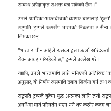
सम्बन्ध अपेक्षाकृत सशक्त बन्न सकेको छैन ।”
उनले अमेरिका-भारतबीचको व्यापार घाटालाई ‘ठूलो’ भ
राष्ट्रपति ट्रम्पले रुससँग भारतको निकटता र सैन्य 
लिएका छन् ।
“भारत र चीन अहिले रुसका ठूला ऊर्जा खरिदकर्ता हु
रोक्न आग्रह गरिरहेको छ,” ट्रम्पले उल्लेख गरे ।
यद्यपि, उनले भारतमाथि लाग्ने भनिएको अतिरिक्त ‘
अनुसार, यो निर्णय रुसमाथि दबाब सिर्जना गर्न तथा 
राष्ट्रपति ट्रम्पले युक्रेन युद्ध अन्त्यका लागि रुसी
अवधिमा मार्ग परिवर्तन भएन भने थप कठोर कदम चा