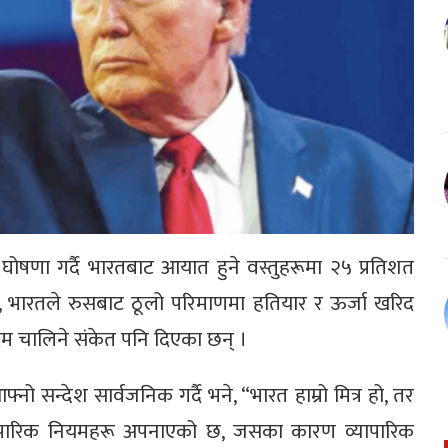
ार घोषणा गर्दै भारतबाट आयात हुने वस्तुहरूमा २५ प्रतिशत
, भारतले रुसबाट ठूलो परिमाणमा हतियार र ऊर्जा खरिद
 कदम चालिने संकेत पनि दिएका छन् ।
्नो सन्देश सार्वजनिक गर्दै भने, “भारत हाम्रो मित्र हो, तर
यापारिक नियमहरू अपनाएको छ, जसका कारण व्यापारिक