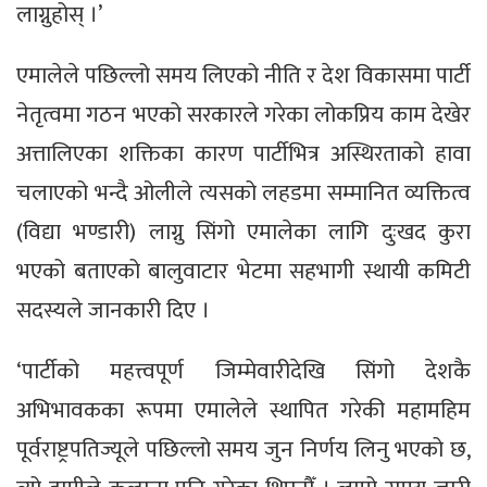
लाग्नुहोस् ।’
एमालेले पछिल्लो समय लिएको नीति र देश विकासमा पार्टी
नेतृत्वमा गठन भएको सरकारले गरेका लोकप्रिय काम देखेर
अत्तालिएका शक्तिका कारण पार्टीभित्र अस्थिरताको हावा
चलाएको भन्दै ओलीले त्यसको लहडमा सम्मानित व्यक्तित्व
(विद्या भण्डारी) लाग्नु सिंगो एमालेका लागि दुःखद कुरा
भएको बताएको बालुवाटार भेटमा सहभागी स्थायी कमिटी
सदस्यले जानकारी दिए ।
‘पार्टीको महत्त्वपूर्ण जिम्मेवारीदेखि सिंगो देशकै
अभिभावकका रूपमा एमालेले स्थापित गरेकी महामहिम
पूर्वराष्ट्रपतिज्यूले पछिल्लो समय जुन निर्णय लिनु भएको छ,