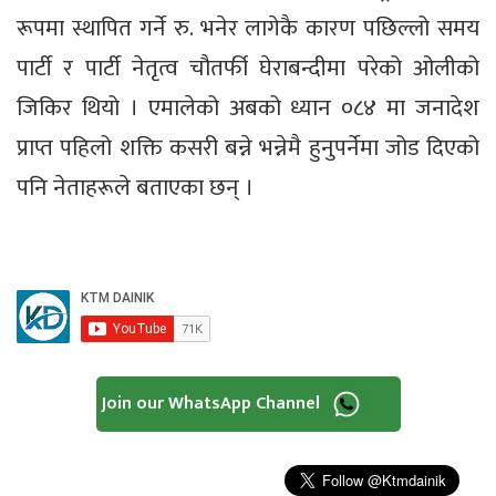
रूपमा स्थापित गर्ने रु. भनेर लागेकै कारण पछिल्लो समय
पार्टी र पार्टी नेतृत्व चौतर्फी घेराबन्दीमा परेको ओलीको
जिकिर थियो । एमालेको अबको ध्यान ०८४ मा जनादेश
प्राप्त पहिलो शक्ति कसरी बन्ने भन्नेमै हुनुपर्नेमा जोड दिएको
पनि नेताहरूले बताएका छन् ।
Join our WhatsApp Channel