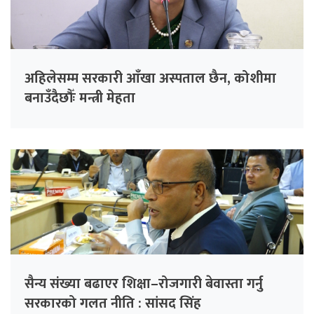
अहिलेसम्म सरकारी आँखा अस्पताल छैन, कोशीमा
बनाउँदैछौँः मन्त्री मेहता
सैन्य संख्या बढाएर शिक्षा–रोजगारी बेवास्ता गर्नु
सरकारको गलत नीति : सांसद सिंह