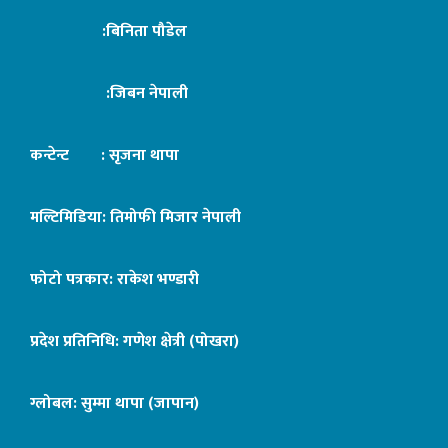
:बिनिता पौडेल
:जिबन नेपाली
कन्टेन्ट : सृजना थापा
मल्टिमिडिया: तिमोफी मिजार नेपाली
फोटो पत्रकार: राकेश भण्डारी
प्रदेश प्रतिनिधि: गणेश क्षेत्री (पोखरा)
ग्लोबल: सुम्मा थापा (जापान)