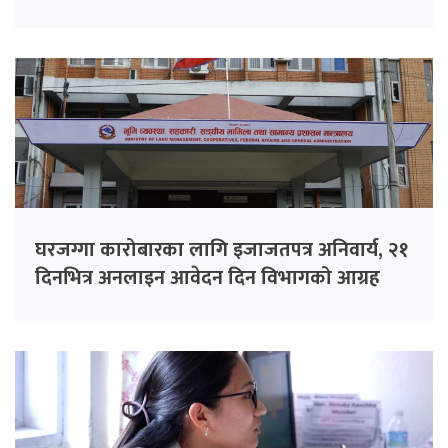
घरजग्गा कारोबारका लागि इजाजतपत्र अनिवार्य, २१
दिनभित्र अनलाइन आवेदन दिन विभागको आग्रह