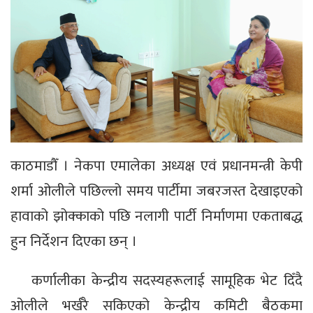
काठमाडौँ । नेकपा एमालेका अध्यक्ष एवं प्रधानमन्त्री केपी
शर्मा ओलीले पछिल्लो समय पार्टीमा जबरजस्त देखाइएको
हावाको झोक्काको पछि नलागी पार्टी निर्माणमा एकताबद्ध
हुन निर्देशन दिएका छन् ।
कर्णालीका केन्द्रीय सदस्यहरूलाई सामूहिक भेट दिँदै
ओलीले भर्खरै सकिएको केन्द्रीय कमिटी बैठकमा