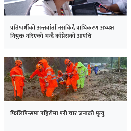
प्रतिष्पर्धीको अन्तर्वार्ता नसकिँदै प्राधिकरण अध्यक्ष
नियुक्त गरिएको भन्दै काँग्रेसको आपत्ति
फिलिपिन्समा पहिरोमा परी चार जनाको मृत्यु