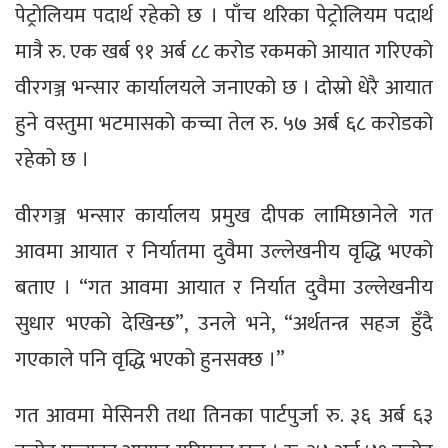
पेट्रोलियम पदार्थ रहेको छ । पाँच थरिका पेट्रोलियम पदार्थ
मात्रै रु. एक खर्ब ९१ अर्ब ८८ करोड रकमको आयात गरिएको
वीरगञ्ज भन्सार कार्यालयले जनाएको छ । दोस्रो धेरै आयात
हुने वस्तुमा भटमासको कच्चा तेल रु. ५७ अर्ब ६८ करोडको
रहेको छ ।
वीरगञ्ज भन्सार कार्यालय प्रमुख दीपक लामिछानेले गत
आवमा आयात र निर्यातमा दुवैमा उल्लेखनीय वृद्धि भएको
बताए । “गत आवमा आयात र निर्यात दुवैमा उल्लेखनीय
सुधार भएको देखिन्छ”, उनले भने, “अर्थतन्त्र सहज हुँदै
गएकाले पनि वृद्धि भएको हुनसक्छ ।”
गत आवमा मेसिनरी तथा तिनका पार्टपुर्जा रु. ३६ अर्ब ६३