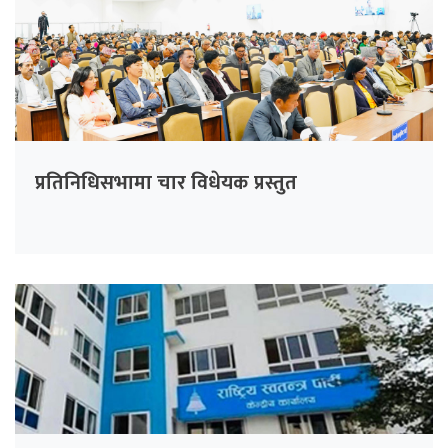
प्रतिनिधिसभामा चार विधेयक प्रस्तुत