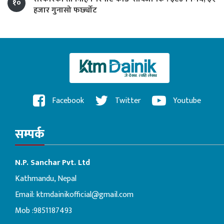
१०
हजार गुनासो फर्छ्योट
Facebook
Twitter
Youtube
सम्पर्क
N.P. Sanchar Pvt. Ltd
Kathmandu, Nepal
Email:
ktmdainikofficial@gmail.com
Mob :9851187493