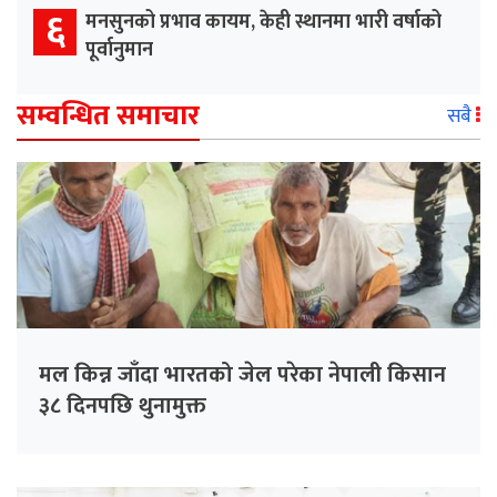
६
मनसुनको प्रभाव कायम, केही स्थानमा भारी वर्षाको
पूर्वानुमान
सम्वन्धित समाचार
सबै
मल किन्न जाँदा भारतको जेल परेका नेपाली किसान
३८ दिनपछि थुनामुक्त