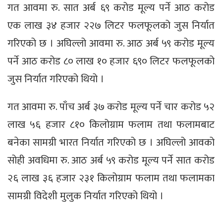
गत आवमा रु. सात अर्ब ६९ करोड मूल्य पर्ने आठ करोड
एक लाख ३४ हजार २२७ लिटर फलफूलको जुस निर्यात
गरिएको छ । अघिल्लो आवमा रु. आठ अर्ब ५९ करोड मूल्य
पर्ने आठ करोड ८० लाख १० हजार ६९० लिटर फलफूलको
जुस निर्यात गरिएको थियो ।
गत आवमा रु. पाँच अर्ब ३७ करोड मूल्य पर्ने चार करोड ५२
लाख ५६ हजार ८१० किलोग्राम फलाम तथा फलामबाट
बनेका सामग्री भारत निर्यात गरिएको छ । अघिल्लो आवको
सोही अवधिमा रु. आठ अर्ब ५९ करोड मूल्य पर्ने सात करोड
२६ लाख ३६ हजार २३१ किलोग्राम फलाम तथा फलामका
सामग्री विदेशी मुलुक निर्यात गरिएको थियो ।