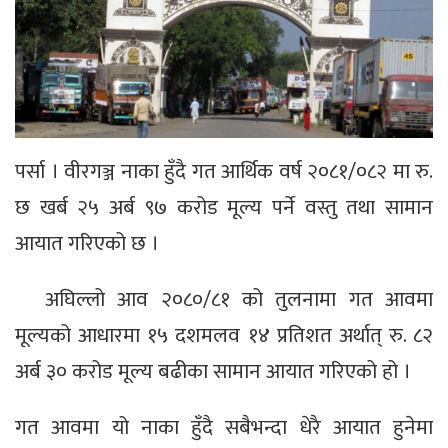
पर्सा । वीरगञ्ज नाका हुँदै गत आर्थिक वर्ष २०८१/०८२ मा रु.
छ खर्ब २५ अर्ब ९७ करोड मूल्य पर्ने वस्तु तथा सामान
आयात गरिएको छ ।
अघिल्लो आव २०८०/८१ को तुलनामा गत आवमा
मूल्यको आधारमा १५ दशमलव १४ प्रतिशत अर्थात् रु. ८२
अर्ब ३० करोड मूल्य बढीका सामान आयात गरिएको हो ।
गत आवमा यो नाका हुँदै सबैभन्दा धेरै आयात हुनेमा