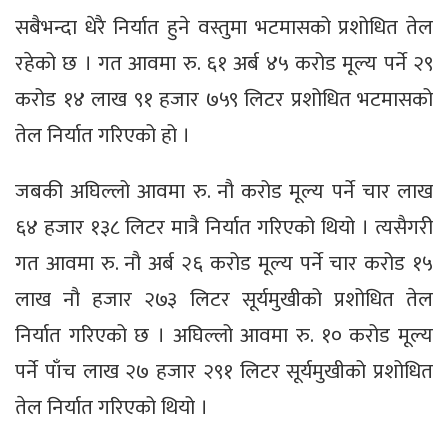
सबैभन्दा धेरै निर्यात हुने वस्तुमा भटमासको प्रशोधित तेल
रहेको छ । गत आवमा रु. ६१ अर्ब ४५ करोड मूल्य पर्ने २९
करोड १४ लाख ९१ हजार ७५९ लिटर प्रशोधित भटमासको
तेल निर्यात गरिएको हो ।
जबकी अघिल्लो आवमा रु. नौ करोड मूल्य पर्ने चार लाख
६४ हजार १३८ लिटर मात्रै निर्यात गरिएको थियो । त्यसैगरी
गत आवमा रु. नौ अर्ब २६ करोड मूल्य पर्ने चार करोड १५
लाख नौ हजार २७३ लिटर सूर्यमुखीको प्रशोधित तेल
निर्यात गरिएको छ । अघिल्लो आवमा रु. १० करोड मूल्य
पर्ने पाँच लाख २७ हजार २९१ लिटर सूर्यमुखीको प्रशोधित
तेल निर्यात गरिएको थियो ।