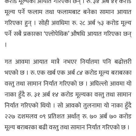
करोड मूल्यका आयात गरिएका छन् । रु. ३४ अर्ब ४१ करोड
मूल्य पर्ने फलाम तथा फलामबाट बनेका सामान आयात
गरिएका हुन् । सोही अवधिमा रु. २८ अर्ब ५३ करोड मूल्य
पर्ने सबै प्रकारका ‘एलोपेथिक’ औषधि आयात गरिएका छन्
।
गत आवमा आयात मात्रै नभएर निर्यातमा पनि बढोत्तरी
भएको छ । रु. एक खर्ब एक अर्ब ८४ करोड मूल्य बराबरका
वस्तु तथा सामान निर्यात गरिएको छ । अघिल्लो आवमा यो
नाका हुँदै रु. ३१ अर्ब १४ करोड मूल्यका वस्तु तथा सामान
निर्यात गरिएको थियो । सो आवको तुलनामा यो नाका हुँदै
२२७ दशमलव ०९ प्रतिशत अर्थात् रु. ७० अर्ब ७० करोड
मूल्य बराबरका बढी वस्तु तथा सामान निर्यात गरिएको छ ।