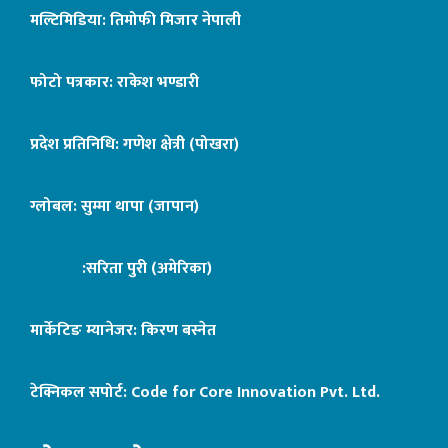
मल्टिमिडिया: तिमोफी मिजार नेपाली
फोटो पत्रकार: राकेश भण्डारी
प्रदेश प्रतिनिधि: गणेश क्षेत्री (पोखरा)
ग्लोबल: सुम्मा थापा (जापान)
:सरिता पुरी (अमेरिका)
मार्केटिङ म्यानेजर: किरण बस्नेत
टेक्निकल सपोर्ट:
Code for Core Innovation Pvt. Ltd.