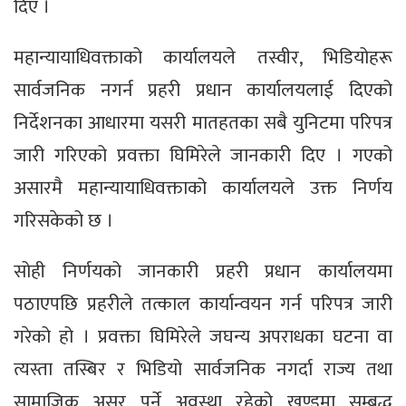
दिए ।
महान्यायाधिवक्ताको कार्यालयले तस्वीर, भिडियोहरू
सार्वजनिक नगर्न प्रहरी प्रधान कार्यालयलाई दिएको
निर्देशनका आधारमा यसरी मातहतका सबै युनिटमा परिपत्र
जारी गरिएको प्रवक्ता घिमिरेले जानकारी दिए । गएको
असारमै महान्यायाधिवक्ताको कार्यालयले उक्त निर्णय
गरिसकेको छ ।
सोही निर्णयको जानकारी प्रहरी प्रधान कार्यालयमा
पठाएपछि प्रहरीले तत्काल कार्यान्वयन गर्न परिपत्र जारी
गरेको हो । प्रवक्ता घिमिरेले जघन्य अपराधका घटना वा
त्यस्ता तस्बिर र भिडियो सार्वजनिक नगर्दा राज्य तथा
सामाजिक असर पर्ने अवस्था रहेको खण्डमा सम्बद्ध