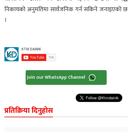
निकायको अनुमतिमा सार्वजनिक गर्न सकिने जनाइएको छ
।
Join our WhatsApp Channel
प्रतिक्रिया दिनुहोस