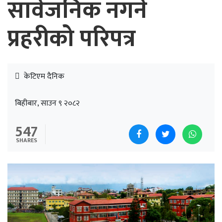
सार्वजनिक नगर्न
प्रहरीको परिपत्र
केटिएम दैनिक
बिहीबार, साउन ९ २०८२
547
SHARES