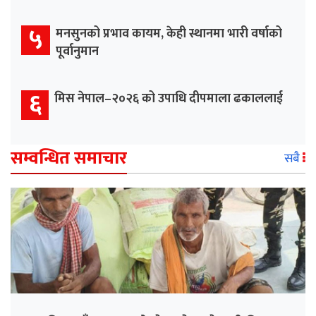
५
मनसुनको प्रभाव कायम, केही स्थानमा भारी वर्षाको
पूर्वानुमान
६
मिस नेपाल–२०२६ को उपाधि दीपमाला ढकाललाई
सम्वन्धित समाचार
सबै