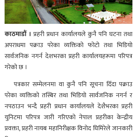
काठमाडौं ।
प्रहरी प्रधान कार्यालयले कुनै पनि घटना तथा
अपराधमा पक्राउ परेका व्यक्तिको फोटो तथा भिडियो
सार्वजनिक नगर्न देशभरका प्रहरी कार्यालयहरूमा परिपत्र
गरेको छ ।
पत्रकार सम्मेलनमा वा कुनै पनि सूचना दिँदा पक्राउ
परेका व्यक्तिको तस्बिर तथा भिडियो सार्वजनिक नगर्न र
नपठाउन भन्दै प्रहरी प्रधान कार्यालयले देशैभरका प्रहरी
युनिटमा परिपत्र जारी गरिएको नेपाल प्रहरीका केन्द्रीय
प्रवक्ता, प्रहरी नायब महानिरीक्षक विनोद घिमिरेले जानकारी