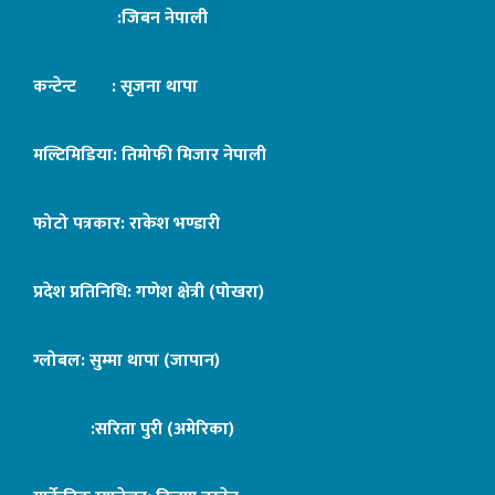
:जिबन नेपाली
कन्टेन्ट : सृजना थापा
मल्टिमिडिया: तिमोफी मिजार नेपाली
फोटो पत्रकार: राकेश भण्डारी
प्रदेश प्रतिनिधि: गणेश क्षेत्री (पोखरा)
ग्लोबल: सुम्मा थापा (जापान)
:सरिता पुरी (अमेरिका)