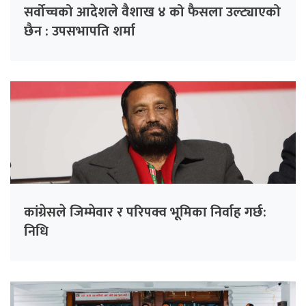
सर्वोच्चको आदेशले वैशाख ४ को फैसला उल्ट्याएको
छैन : उपसभापति शर्मा
कांग्रेसले जिम्मेवार र परिपक्व भूमिका निर्वाह गर्छ:
निधि