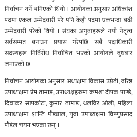
निर्वाचन गर्ने भनिएको थियो । आयोगका अनुसार अधिकांश
पदमा एकल उम्मेदवारी परे पनि केही पदमा एकभन्दा बढी
उम्मेदवारी परेको थियो । संघका अगुवाहरूले नयाँ नेतृत्व
सर्वसम्मत बनाउन प्रयास गरेपछि सबै पदाधिकारी
सदस्यहरू निर्विरोध निर्वाचित भएको आयोगले बुधबार
जनाएको छ ।
निर्वाचन आयोगका अनुसार अध्यक्षमा विकास उप्रेती, वरिष्ठ
उपाध्यक्षमा प्रेम तामाङ, उपाध्यक्षहरुमा क्रमशः दीपक पाण्डे,
दिवाकर सापकोटा, कुमार तामाङ, थलविर ओली, महिला
उपाध्यक्षमा शान्ति पौड्याल, युवा उपाध्यक्षमा विष्णुप्रसाद
पौडेल चयन भएका छन् ।