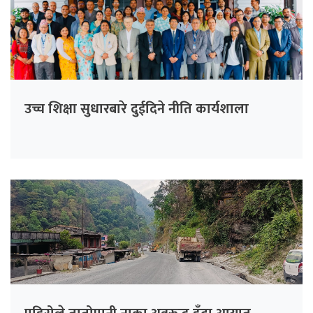
उच्च शिक्षा सुधारबारे दुईदिने नीति कार्यशाला