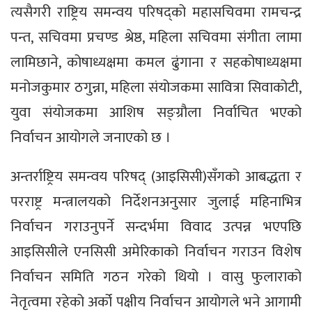
त्यसैगरी राष्ट्रिय समन्वय परिषद्को महासचिवमा रामचन्द्र
पन्त, सचिवमा प्रचण्ड श्रेष्ठ, महिला सचिवमा संगीता लामा
लामिछाने, कोषाध्यक्षमा कमल ढुंगाना र सहकोषाध्यक्षमा
मनोजकुमार ठगुन्ना, महिला संयोजकमा सावित्रा सिवाकोटी,
युवा संयोजकमा आशिष सङ्ग्रौला निर्वाचित भएको
निर्वाचन आयोगले जनाएको छ ।
अन्तर्राष्ट्रिय समन्वय परिषद् (आइसिसी)सँगको आबद्धता र
परराष्ट्र मन्त्रालयको निर्देशनअनुसार जुलाई महिनाभित्र
निर्वाचन गराउनुपर्ने सन्दर्भमा विवाद उत्पन्न भएपछि
आइसिसीले एनसिसी अमेरिकाको निर्वाचन गराउन विशेष
निर्वाचन समिति गठन गरेको थियो । वासु फुलाराको
नेतृत्वमा रहेको अर्को पक्षीय निर्वाचन आयोगले भने आगामी