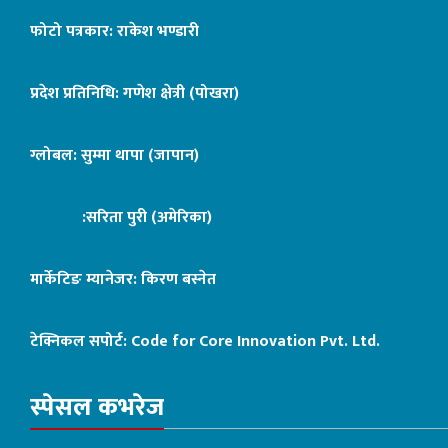
फोटो पत्रकार: राकेश भण्डारी
प्रदेश प्रतिनिधि: गणेश क्षेत्री (पोखरा)
ग्लोबल: सुम्मा थापा (जापान)
:सरिता पुरी (अमेरिका)
मार्केटिङ म्यानेजर: किरण बस्नेत
टेक्निकल सपोर्ट:
Code for Core Innovation Pvt. Ltd.
स्पेसल कभरेज