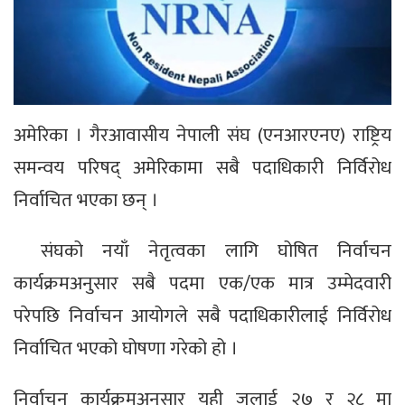
अमेरिका । गैरआवासीय नेपाली संघ (एनआरएनए) राष्ट्रिय
समन्वय परिषद् अमेरिकामा सबै पदाधिकारी निर्विरोध
निर्वाचित भएका छन् ।
संघको नयाँ नेतृत्वका लागि घोषित निर्वाचन
कार्यक्रमअनुसार सबै पदमा एक/एक मात्र उम्मेदवारी
परेपछि निर्वाचन आयोगले सबै पदाधिकारीलाई निर्विरोध
निर्वाचित भएको घोषणा गरेको हो ।
निर्वाचन कार्यक्रमअनुसार यही जुलाई २७ र २८ मा