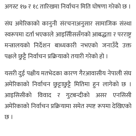
अगस्ट १७ र १८ तारिखमा निर्वाचन मिति घोषणा गरेको छ ।
संघ अमेरिकाको कानुनी संरचनाअनुसार सामाजिक संस्था
स्वरूपमा दर्ता भएकाले आइसिीससँगको आबद्धता र परराष्ट्र
मन्त्रालयको निर्देशन बाध्यकारी नभएको जनाउँदै उक्त
पक्षले छुट्टै निर्वाचन प्रक्रियाको तयारी गरेको हो ।
यसरी दुई पक्षीय मतभेदका कारण गैरआवासीय नेपाली संघ
अमेरिकाको निर्वाचन छुट्टाछुट्टै मितिमा हुन लागेको छ ।
आइसिसीको विवाद र गुटबन्दीको असर एनसिसी
अमेरिकाको निर्वाचन प्रक्रियामा समेत स्पष्ट रूपमा देखिएको
छ ।