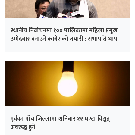
स्थानीय निर्वाचनमा १०० पालिकामा महिला प्रमुख
उम्मेदवार बनाउने कांग्रेसको तयारी : सभापति थापा
पूर्वका पाँच जिल्लामा शनिबार १२ घण्टा विद्युत्
अवरुद्ध हुने