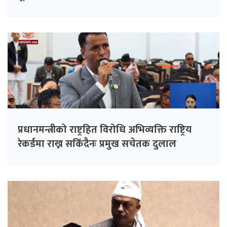
प्रधानमन्त्रीको राष्ट्रहित विरोधि अभिव्यक्ति राष्ट्रिय
रेकर्डमा राख्न सकिँदैनः प्रमुख सचेतक दुलाल