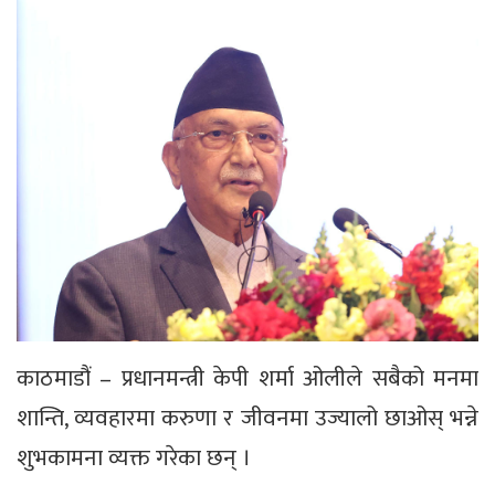
काठमाडौं – प्रधानमन्त्री केपी शर्मा ओलीले सबैको मनमा
शान्ति, व्यवहारमा करुणा र जीवनमा उज्यालो छाओस् भन्ने
शुभकामना व्यक्त गरेका छन् ।