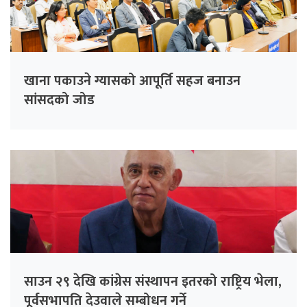
खाना पकाउने ग्यासको आपूर्ति सहज बनाउन
सांसदको जोड
साउन २९ देखि कांग्रेस संस्थापन इतरको राष्ट्रिय भेला,
पूर्वसभापति देउवाले सम्बोधन गर्ने