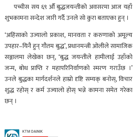
पच्चीस सय ६९ औँ बुद्धजयन्तीको अवसरमा आज यहाँ
शुभकामना सन्देश जारी गर्दै उनले सो कुरा बताएका हुन् ।
‘अहिंसाको उज्यालो प्रकाश, मानवता र करुणाको अमूल्य
उपहार–यिनै हुन् गौतम बुद्ध’, प्रधानमन्त्री ओलीले सामाजिक
सञ्जालमा लेखेका छन्, ‘बुद्ध जयन्तीले हामीलाई उहाँको
जन्म, बोध प्राप्ति र महापरिनिर्वाणको स्मरण गराउँछ ।’
उनले बुद्धका मार्गदर्शनले हाम्रो दृष्टि सम्यक् बनोस्, विचार
शुद्ध रहोस् र कर्म उज्यालो होस् भन्ने कामना समेत गरेका
छन् ।