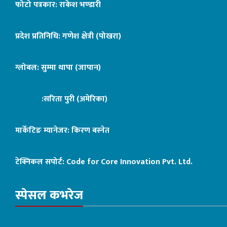
फोटो पत्रकार: राकेश भण्डारी
प्रदेश प्रतिनिधि: गणेश क्षेत्री (पोखरा)
ग्लोबल: सुम्मा थापा (जापान)
:सरिता पुरी (अमेरिका)
मार्केटिङ म्यानेजर: किरण बस्नेत
टेक्निकल सपोर्ट:
Code for Core Innovation Pvt. Ltd.
स्पेसल कभरेज