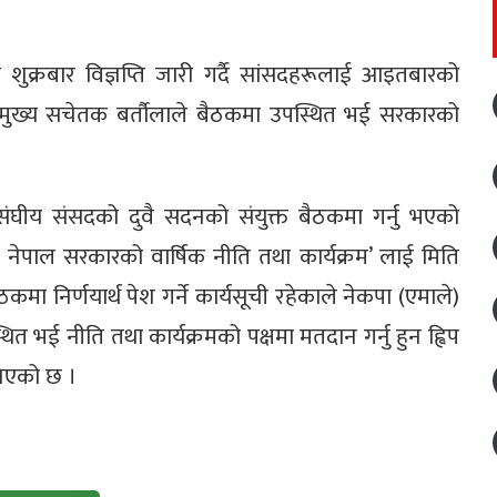
शुक्रबार विज्ञप्ति जारी गर्दै सांसदहरूलाई आइतबारको
 । मुख्य सचेतक बर्तौलाले बैठकमा उपस्थित भई सरकारको
े संघीय संसदको दुवै सदनको संयुक्त बैठकमा गर्नु भएको
नेपाल सरकारको वार्षिक नीति तथा कार्यक्रम’ लाई मिति
ा निर्णयार्थ पेश गर्ने कार्यसूची रहेकाले नेकपा (एमाले)
त भई नीति तथा कार्यक्रमको पक्षमा मतदान गर्नु हुन ह्विप
निएको छ ।