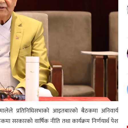
एमालेले प्रतिनिधिसभाको आइतबारको बैठकमा अनिवार्य
ठकमा सरकारको वार्षिक नीति तथा कार्यक्रम निर्णयार्थ पेश