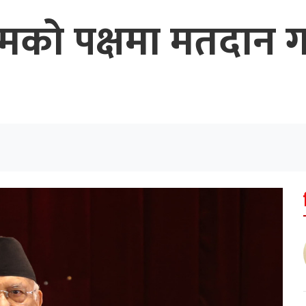
रमको पक्षमा मतदान ग