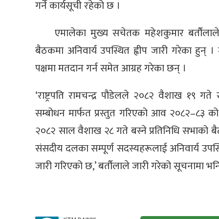
गर्ने कार्यसूची रहेको छ ।
एमालेका मुख्य सचेतक महेशकुमार बर्तौलाले 
बैठकमा अनिवार्य उपस्थित ह्वीप जारी गरेका हुन्
पक्षमा मतदान गर्न समेत आग्रह गरेका छन् ।
‘राष्ट्रपति रामचन्द्र पौडेलले २०८२ वैशाख १९ गत
सम्बोधन मार्फत प्रस्तुत गरिएको आव २०८२–८३ को 
२०८२ साल वैशाख २८ गते बस्ने प्रतिनिधि सभाको बैठकम
संसदीय दलका सम्पूर्ण सदस्यहरूलाई अनिवार्य उपस्थि
जारी गरिएको छ,’ बर्तौलाले जारी गरेको सूचनामा भ