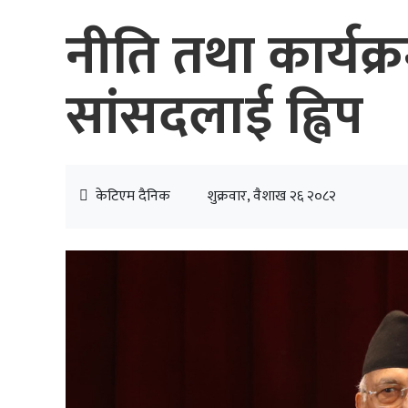
नीति तथा कार्यक्
सांसदलाई ह्विप
केटिएम दैनिक
शुक्रवार, वैशाख २६ २०८२