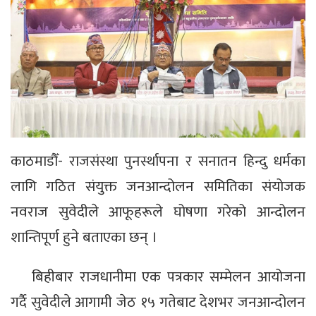
काठमाडौँ- राजसंस्था पुनर्स्थापना र सनातन हिन्दु धर्मका
लागि गठित संयुक्त जनआन्दोलन समितिका संयोजक
नवराज सुवेदीले आफूहरूले घोषणा गरेको आन्दोलन
शान्तिपूर्ण हुने बताएका छन् ।
बिहीबार राजधानीमा एक पत्रकार सम्मेलन आयोजना
गर्दै सुवेदीले आगामी जेठ १५ गतेबाट देशभर जनआन्दोलन