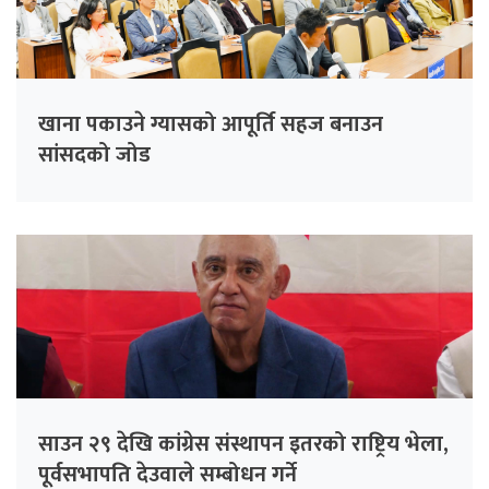
खाना पकाउने ग्यासको आपूर्ति सहज बनाउन
सांसदको जोड
साउन २९ देखि कांग्रेस संस्थापन इतरको राष्ट्रिय भेला,
पूर्वसभापति देउवाले सम्बोधन गर्ने