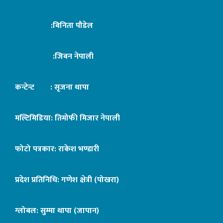
:बिनिता पौडेल
:जिबन नेपाली
कन्टेन्ट : सृजना थापा
मल्टिमिडिया: तिमोफी मिजार नेपाली
फोटो पत्रकार: राकेश भण्डारी
प्रदेश प्रतिनिधि: गणेश क्षेत्री (पोखरा)
ग्लोबल: सुम्मा थापा (जापान)