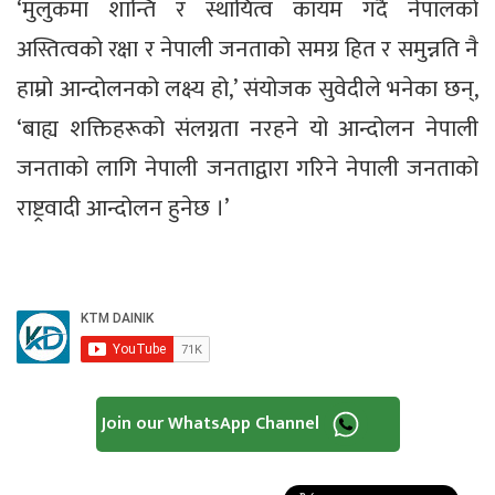
‘मुलुकमा शान्ति र स्थायित्व कायम गर्दै नेपालको
अस्तित्वको रक्षा र नेपाली जनताको समग्र हित र समुन्नति नै
हाम्रो आन्दोलनको लक्ष्य हो,’ संयोजक सुवेदीले भनेका छन्,
‘बाह्य शक्तिहरूको संलग्नता नरहने यो आन्दोलन नेपाली
जनताको लागि नेपाली जनताद्वारा गरिने नेपाली जनताको
राष्ट्रवादी आन्दोलन हुनेछ ।’
Join our WhatsApp Channel