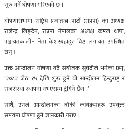
सुरु गर्ने घोषणा गरिएको छ ।
घोषणासभामा राष्ट्रिय प्रजातन्त्र पार्टी (राप्रपा) का अध्यक्ष
राजेन्द्र लिङ्देन, राप्रपा नेपालका अध्यक्ष कमल थापा,
पञ्चायतकालीन नेता केशरबहादुर विष्ट लगायत उपस्थित
छन् ।
उक्त आन्दोलन घोषणा गर्दै संयोजक सुवेदीले भनेका छन्,
‘२०८२ जेठ १५ देखि शुरू हुने यो आन्दोलन हिन्दुराष्ट्र र
राजसंस्था स्थापना नभएसम्म टुंगिने छैन ।’
साथै, उनले आन्दोलनका बाँकी कार्यक्रमहरू उपयुक्त
समयमा घोषणा हुने जानकारी गराए ।