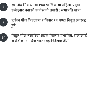
स्थानीय निर्वाचनमा १०० पालिकामा महिला प्रमुख
८
उम्मेदवार बनाउने कांग्रेसको तयारी : सभापति थापा
पूर्वका पाँच जिल्लामा शनिबार १२ घण्टा विद्युत् अवरुद्ध
९
हुने
विद्युत पोल नसारिँदा सडक विस्तार प्रभावित, राज्यलाई
१०
करोडौंको आर्थिक भार : महानिर्देशक जैसी