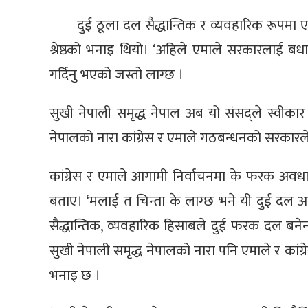
दुई ठूला दल सैद्धान्तिक र व्यवहारिक रूपमा
श्रेष्ठको भनाइ थियो। ‘अहिले एमाले सरकारलाई बध
गर्दिनु भएको जस्तो लाग्छ ।
सुखी नेपाली समृद्ध नेपाल अब यो संसद्ले स्वीका
नेपालको नारा कांग्रेस र एमाले गठबन्धनको सरकारल
कांग्रेस र एमाले आगामी निर्वाचनमा के फरक अवधारण
बताए। ‘मलाई त चिन्ता के लाग्छ भने यी दुई दल आ
सैद्धान्तिक, व्यवहारिक हिसाबले दुई फरक दल बने
सुखी नेपाली समृद्ध नेपालको नारा पनि एमाले र कांग्र
भनाइ छ ।