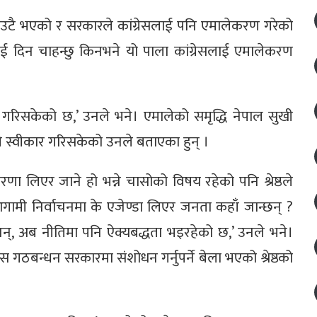
 एउटै भएको र सरकारले कांग्रेसलाई पनि एमालेकरण गरेको
ाई दिन चाहन्छु किनभने यो पाला कांग्रेसलाई एमालेकरण
र गरिसकेको छ,’ उनले भने। एमालेको समृद्धि नेपाल सुखी
े स्वीकार गरिसकेको उनले बताएका हुन् ।
ा लिएर जाने हो भन्ने चासोको विषय रहेको पनि श्रेष्ठले
गामी निर्वाचनमा के एजेण्डा लिएर जनता कहाँ जान्छन् ?
नन्, अब नीतिमा पनि ऐक्यबद्धता भइरहेको छ,’ उनले भने।
ेस गठबन्धन सरकारमा संशोधन गर्नुपर्ने बेला भएको श्रेष्ठको