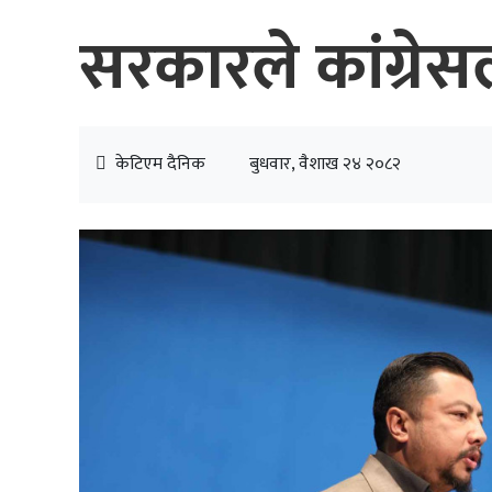
सरकारले कांग्रेसल
केटिएम दैनिक
बुधवार, वैशाख २४ २०८२