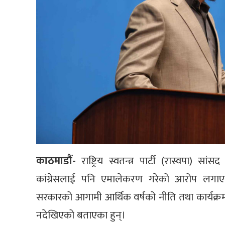
काठमाडौं-
राष्ट्रिय स्वतन्त्र पार्टी (रास्वपा) स
कांग्रेसलाई पनि एमालेकरण गरेको आरोप लगा
सरकारको आगामी आर्थिक वर्षको नीति तथा कार्यक्रमम
नदेखिएको बताएका हुन्।