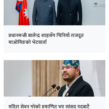
प्रधानमन्त्री बालेन्द्र शाहसँग चिनियाँ राजदूत
माओमिङको भेटवार्ता
मदिरा सेवन गरेको प्रमाणित भए सांसद पदबाटै