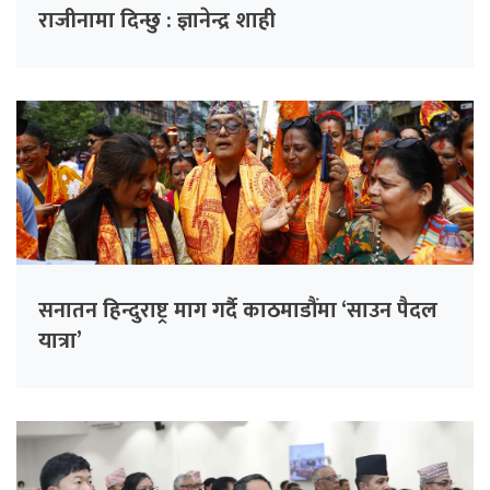
राजीनामा दिन्छु : ज्ञानेन्द्र शाही
सनातन हिन्दुराष्ट्र माग गर्दै काठमाडौंमा ‘साउन पैदल
यात्रा’