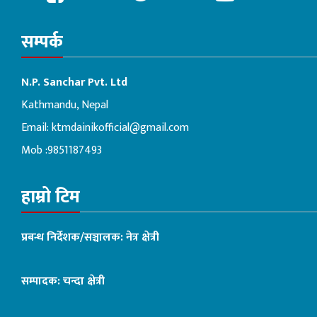
सम्पर्क
N.P. Sanchar Pvt. Ltd
Kathmandu, Nepal
Email:
ktmdainikofficial@gmail.com
Mob :9851187493
हाम्रो टिम
प्रबन्ध निर्देशक/सञ्चालक: नेत्र क्षेत्री
सम्पादक: चन्दा क्षेत्री