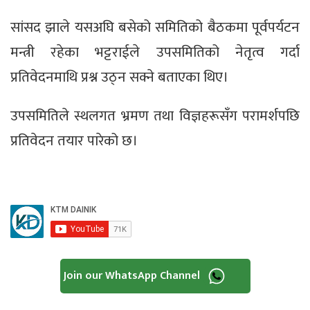
सांसद झाले यसअघि बसेको समितिको बैठकमा पूर्वपर्यटन
मन्त्री रहेका भट्टराईले उपसमितिको नेतृत्व गर्दा
प्रतिवेदनमाथि प्रश्न उठ्न सक्ने बताएका थिए।
उपसमितिले स्थलगत भ्रमण तथा विज्ञहरूसँग परामर्शपछि
प्रतिवेदन तयार पारेको छ।
Join our WhatsApp Channel