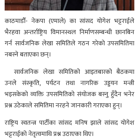
काठमाडौँ- नेकपा (एमाले) का सांसद योगेश भट्टराईले
भैरहवा अन्तर्राष्ट्रिय विमानस्थल निर्माणसम्बन्धी छानबिन
गर्न सार्वजनिक लेखा समितिले गठन गरेको उपसमितिमा
नबस्ने बताएका छन्।
सार्वजनिक लेखा समितिको आइतबारको बैठकमा
उनले संस्कृति, पर्यटन तथा नागरिक उड्डयन मन्त्री
भइसकेको व्यक्ति उपसमितिको संयोजक बस्नु हुँदैन भनेर
प्रश्न उठेकाले समितिमा नरहने जानकारी गराएका हुन्।
राष्ट्रिय स्वतन्त्र पार्टीका सांसद मनिष झाले सांसद योगेश
भट्टराईको नेतृत्वमाथि प्रश्न उठाएका थिए।