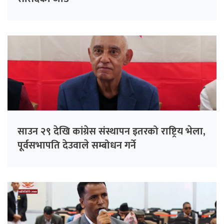
साउन २९ देखि कांग्रेस संस्थापन इतरको राष्ट्रिय भेला,
पूर्वसभापति देउवाले सम्बोधन गर्ने