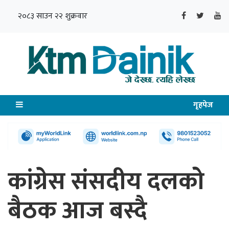
२०८३ साउन २२ शुक्रवार
गृहपेज
कांग्रेस संसदीय दलको
बैठक आज बस्दै