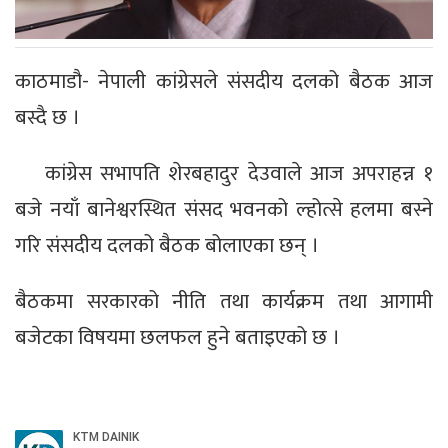
काठमाडौ- नेपाली कांग्रेसले संसदीय दलको बैठक आज
बस्दै छ ।
कांग्रेस सभापति शेरबहादुर देउवाले आज अपराहन्न १
बजे नयाँ बानेश्वरस्थित संसद भवनको ल्होत्से हलमा बस्ने
गरि संसदीय दलको बैठक बोलाएका छन् ।
बैठकमा सरकारको नीति तथा कार्यक्रम तथा आगामी
बजेटका विषयमा छलफल हुने बताइएको छ ।