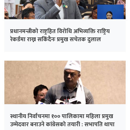
प्रधानमन्त्रीको राष्ट्रहित विरोधि अभिव्यक्ति राष्ट्रिय
रेकर्डमा राख्न सकिँदैनः प्रमुख सचेतक दुलाल
स्थानीय निर्वाचनमा १०० पालिकामा महिला प्रमुख
उम्मेदवार बनाउने कांग्रेसको तयारी : सभापति थापा