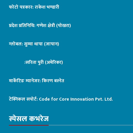
फोटो पत्रकार: राकेश भण्डारी
प्रदेश प्रतिनिधि: गणेश क्षेत्री (पोखरा)
ग्लोबल: सुम्मा थापा (जापान)
:सरिता पुरी (अमेरिका)
मार्केटिङ म्यानेजर: किरण बस्नेत
टेक्निकल सपोर्ट:
Code for Core Innovation Pvt. Ltd.
स्पेसल कभरेज