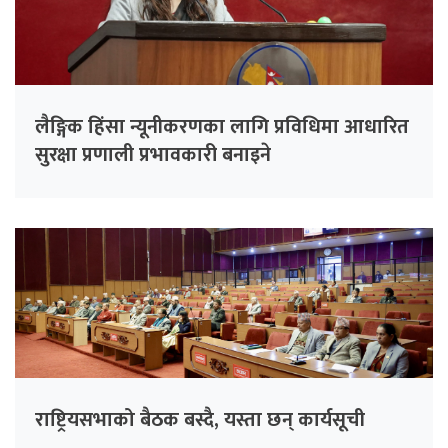
लैङ्गिक हिंसा न्यूनीकरणका लागि प्रविधिमा आधारित
सुरक्षा प्रणाली प्रभावकारी बनाइने
राष्ट्रियसभाको बैठक बस्दै, यस्ता छन् कार्यसूची