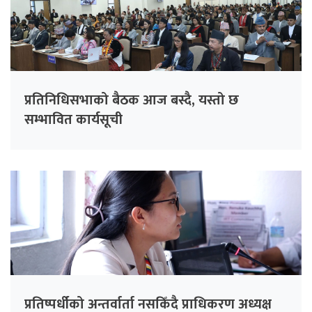
प्रतिनिधिसभाको बैठक आज बस्दै, यस्तो छ
सम्भावित कार्यसूची
प्रतिष्पर्धीको अन्तर्वार्ता नसकिँदै प्राधिकरण अध्यक्ष