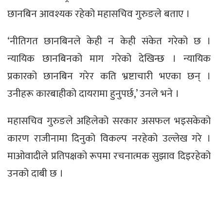
छानबिन आवश्यक रहेको महासचिव गुरुङले बताए ।
‘नीतिगत छानबिनले केही न केही संकेत गरेको छ ।
न्यायिक छानबिनको माग गरेको देखिन्छ । न्यायिक
प्रकारको छानबिन गरेर कति भ्रष्टाचारी भएका छन् ।
उनीहरू कारबाहीको दायरामा हुनुपर्छ,’ उनले भने ।
महासचिव गुरुङले अहिलेको सरकार असफल भइसकेको
कारण राजीनामा दिनुको विकल्प नरहेको उल्लेख गरे ।
माओवादीले प्रतिपक्षको रूपमा रचनात्मक सुझाव दिइरहेको
उनको दाबी छ ।