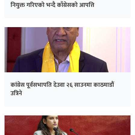
नियुक्त गरिएको भन्दै काँग्रेसको आपत्ति
कांग्रेस पूर्वसभापति देउवा २६ साउनमा काठमाडौं
उत्रिने