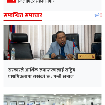
किलोमिटर सडक निर्माण
सम्वन्धित समाचार
सबै
सरकारले आर्थिक रूपान्तरणलाई राष्ट्रिय
प्राथमिकतामा राखेको छ : मन्त्री खनाल