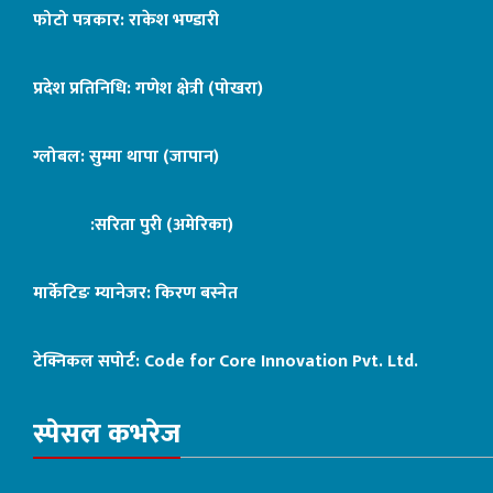
फोटो पत्रकार: राकेश भण्डारी
प्रदेश प्रतिनिधि: गणेश क्षेत्री (पोखरा)
ग्लोबल: सुम्मा थापा (जापान)
:सरिता पुरी (अमेरिका)
मार्केटिङ म्यानेजर: किरण बस्नेत
टेक्निकल सपोर्ट:
Code for Core Innovation Pvt. Ltd.
स्पेसल कभरेज