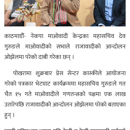
काठमाडौँ- नेकपा माओवादी केन्द्रका महासचिव देव
गुरुङले माओवादीको सभाले राजावादीको आन्दोलन
ओझेलमा परेको दाबी गरेका छन् ।
पोखरामा शुक्रबार प्रेस सेन्टर कास्कीले आयोजना
गरेको पत्रकार भेटघाट कार्यक्रममा महासचिव गुरुङले गत
चैत १५ गते माओवादीले गणतन्त्रको पक्षमा एक लाख
उतारेपछि राजावादीको आन्दोलन ओझेलमा परेको बताएका
हुन् ।