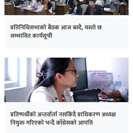
प्रतिनिधिसभाको बैठक आज बस्दै, यस्तो छ
सम्भावित कार्यसूची
प्रतिष्पर्धीको अन्तर्वार्ता नसकिँदै प्राधिकरण अध्यक्ष
नियुक्त गरिएको भन्दै काँग्रेसको आपत्ति