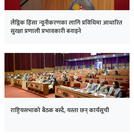
लैङ्गिक हिंसा न्यूनीकरणका लागि प्रविधिमा आधारित
सुरक्षा प्रणाली प्रभावकारी बनाइने
राष्ट्रियसभाको बैठक बस्दै, यस्ता छन् कार्यसूची