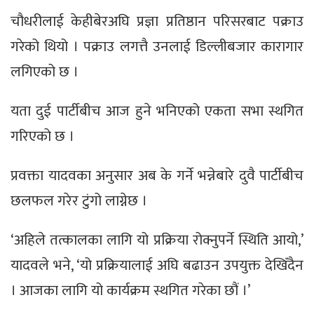
चौधरीलाई केहीबेरअघि प्रज्ञा प्रतिष्ठान परिसरबाट पक्राउ
गरेको थियो । पक्राउ लगत्तै उनलाई डिल्लीबजार कारागार
लगिएको छ ।
यता दुई पार्टीबीच आज हुने भनिएको एकता सभा स्थगित
गरिएको छ ।
प्रवक्ता यादवका अनुसार अब के गर्ने भन्नेबारे दुवै पार्टीबीच
छलफल गरेर टुंगो लाग्नेछ ।
‘अहिले तत्कालका लागि यो प्रक्रिया रोक्नुपर्ने स्थिति आयो,’
यादवले भने, ‘यो प्रक्रियालाई अघि बढाउन उपयुक्त देखिँदैन
। आजका लागि यो कार्यक्रम स्थगित गरेका छौं ।’