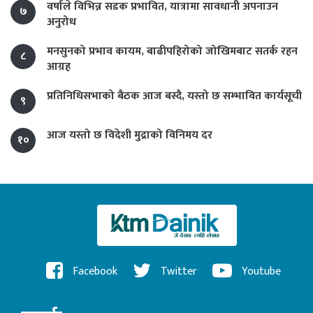
वर्षाले विभिन्न सडक प्रभावित, यात्रामा सावधानी अपनाउन
७
अनुरोध
मनसुनको प्रभाव कायम, बाढीपहिरोको जोखिमबाट सतर्क रहन
८
आग्रह
प्रतिनिधिसभाको बैठक आज बस्दै, यस्तो छ सम्भावित कार्यसूची
९
आज यस्तो छ विदेशी मुद्राको विनिमय दर
१०
Facebook
Twitter
Youtube