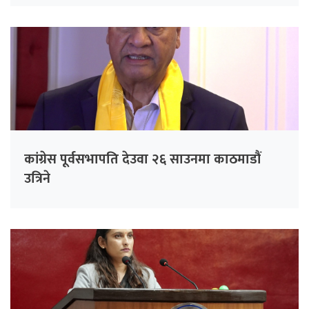
कांग्रेस पूर्वसभापति देउवा २६ साउनमा काठमाडौं
उत्रिने