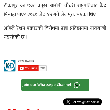
टीकापुर काण्डका प्रमुख आरोपी चौधरी राष्ट्रपतिबाट कैद
मिनाहा पाएर २०८० जेठ १५ गते जेलमुक्त भएका थिए ।
अहिले रेशम पक्राउको विरोधमा प्रज्ञा प्रतिष्ठानमा नाराबाजी
भइरहेको छ ।
Join our WhatsApp Channel