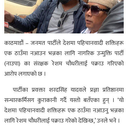
काठमाडौं – जनमत पार्टीले देशमा पहिचानवादी शक्तिहरू
एक ठाउँमा नआउन भन्नका लागि नागरिक उन्मुक्ति पार्टी
(नाउपा) का संरक्षक रेशम चौधरीलाई पक्राउ गरिएको
आरोप लगाएको छ ।
पार्टीका प्रवक्ता शरदसिंह यादवले प्रज्ञा प्रतिष्ठानमा
सन्चारकर्मिसग कुराकानी गर्दै यस्तो बतँएका हुन् । ‘यो
देशमा पहिचानवादी शक्तिहरू एक ठाउँमा नआउनु भन्नका
लागि रेशम चौधरीलाई पक्राउ गरेको देखिन्छ,’ उनले भने ।