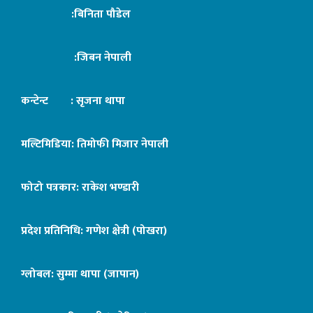
:बिनिता पौडेल
:जिबन नेपाली
कन्टेन्ट : सृजना थापा
मल्टिमिडिया: तिमोफी मिजार नेपाली
फोटो पत्रकार: राकेश भण्डारी
प्रदेश प्रतिनिधि: गणेश क्षेत्री (पोखरा)
ग्लोबल: सुम्मा थापा (जापान)