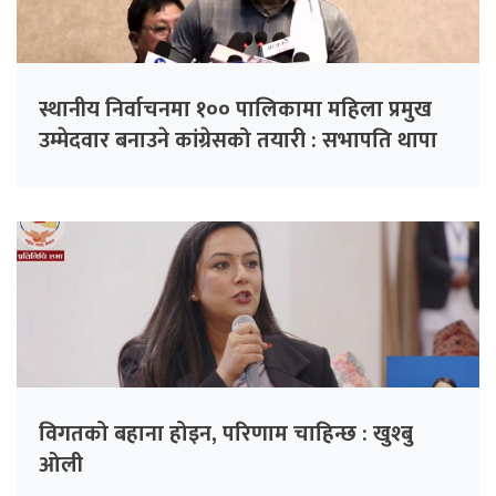
स्थानीय निर्वाचनमा १०० पालिकामा महिला प्रमुख
उम्मेदवार बनाउने कांग्रेसको तयारी : सभापति थापा
विगतको बहाना होइन, परिणाम चाहिन्छ : खुश्बु
ओली