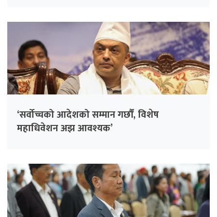
‘सर्वोच्चको आदेशको सम्मान गर्छौं, विशेष
महाधिवेशन अझ आवश्यक’