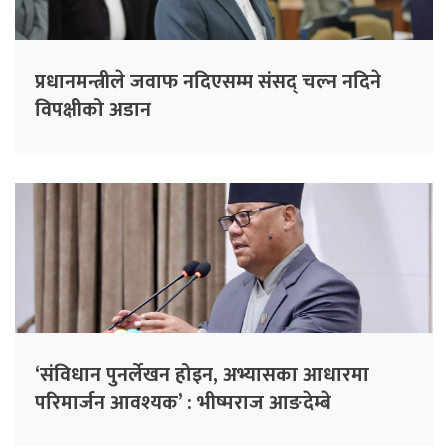
प्रधानमन्त्रीले जवाफ नदिएसम्म संसद् चल्न नदिने
विपक्षीको अडान
‘संविधान पुनर्लेखन होइन, अभ्यासका आधारमा
परिमार्जन आवश्यक’ : भीष्मराज आङदेम्बे