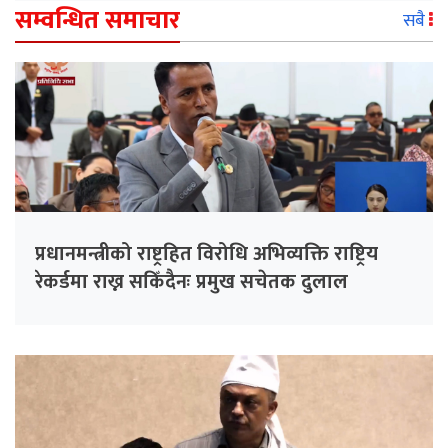
सम्वन्धित समाचार
सबै
प्रधानमन्त्रीको राष्ट्रहित विरोधि अभिव्यक्ति राष्ट्रिय
रेकर्डमा राख्न सकिँदैनः प्रमुख सचेतक दुलाल