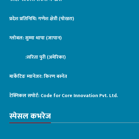
प्रदेश प्रतिनिधि: गणेश क्षेत्री (पोखरा)
ग्लोबल: सुम्मा थापा (जापान)
:सरिता पुरी (अमेरिका)
मार्केटिङ म्यानेजर: किरण बस्नेत
टेक्निकल सपोर्ट:
Code for Core Innovation Pvt. Ltd.
स्पेसल कभरेज