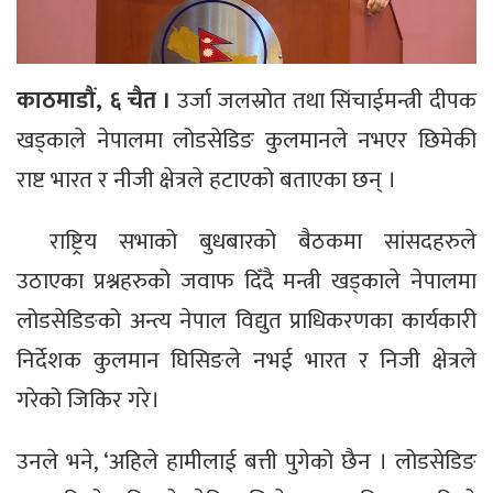
काठमाडौं, ६ चैत ।
उर्जा जलस्रोत तथा सिंचाईमन्त्री दीपक
खड्काले नेपालमा लोडसेडिङ कुलमानले नभएर छिमेकी
राष्ट भारत र नीजी क्षेत्रले हटाएको बताएका छन् ।
राष्ट्रिय सभाको बुधबारको बैठकमा सांसदहरुले
उठाएका प्रश्नहरुको जवाफ दिँदै मन्त्री खड्काले नेपालमा
लोडसेडिङको अन्त्य नेपाल विद्युत प्राधिकरणका कार्यकारी
निर्देशक कुलमान घिसिङले नभई भारत र निजी क्षेत्रले
गरेको जिकिर गरे।
उनले भने, ‘अहिले हामीलाई बत्ती पुगेको छैन । लोडसेडिङ