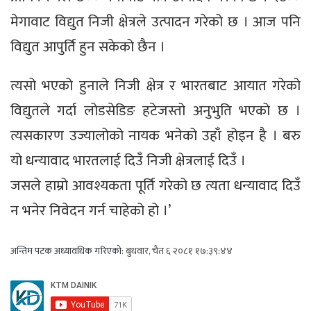
मेगावाट विद्युत निजी क्षेत्रले उत्पादन गरेको छ । आज पनि
विद्युत आपुर्ति हुन सकेको छैन ।
त्यसो भएको हुनाले निजी क्षेत्र र भारतबाट आयात गरेको
विद्युतले गर्दा लोडसेडिङ हटेजस्तो अनुभुति भएको छ ।
त्यसकारण उज्यालोको नायक भनेको उहाँ होइन है । बरु
यो धन्यावाद भारतलाई दिउँ निजी क्षेत्रलाई दिउँ ।
जसले हाम्रो आवश्यकता पूर्ति गरेको छ त्यता धन्यावाद दिउँ
न भनेर निवेदन गर्न चाहेको हो ।’
अन्तिम पटक अध्यावधिक गरिएको:
बुधवार, चैत ६ २०८१ १७:३९:४४