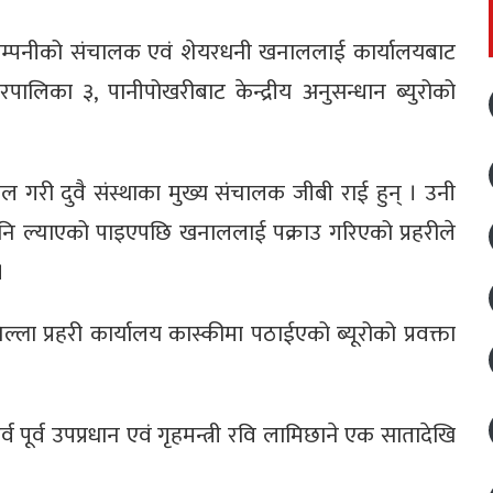
फ कम्पनीको संचालक एवं शेयरधनी खनाललाई कार्यालयबाट
पालिका ३, पानीपोखरीबाट केन्द्रीय अनुसन्धान ब्युरोको
शनल गरी दुवै संस्थाका मुख्य संचालक जीबी राई हुन् । उनी
नि ल्याएको पाइएपछि खनाललाई पक्राउ गरिएको प्रहरीले
।
ा प्रहरी कार्यालय कास्कीमा पठाईएको ब्यूरोको प्रवक्ता
व पूर्व उपप्रधान एवं गृहमन्त्री रवि लामिछाने एक सातादेखि