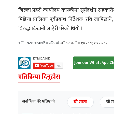
जिल्ला प्रहरी कार्यालय कास्कीमा सूर्यदर्शन सहकारी
मिडिया प्रालिका पूर्वप्रबन्ध निर्देशक रवि लामिछ
विरुद्ध किटानी जाहेरी परेको थियो ।
अन्तिम पटक अध्यावधिक गरिएको:
शनिवार, कात्तिक १० २०८१ १७:१७:०२
Join our WhatsApp C
प्रतिक्रिया दिनुहोस
सर्वाधिक धेरै पढिएको
यो साता
यो म