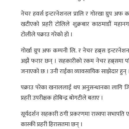
नेचर हवर्स इन्टरनेशनल प्रालि र गोरखा ग्रुप अ
खटीएको प्रहरी टोलिले शुक्रबार काठमाडौं महानगर
टोलीले पक्राउ गरेको हो ।
गोर्खा ग्रुप अफ कम्पनी लि. र नेचर हब्र्स इन्टरने
अझै फरार छन् । सहकारीको रकम नेचर हब्र्समा प
जनाएको छ । उनी राईका व्यावसायिक साझेदार हुन् 
पक्राउ परेका खनाललाई थप अनुसन्धानका लागि जिल्ल
प्रहरी उपरीक्षक होबिन्द्र बोगटीले बताए ।
सूर्यदर्शन सहकारी ठगी प्रकरणमा रास्वपा सभापति एर्
कास्की प्रहरी हिरासतमा छन् ।