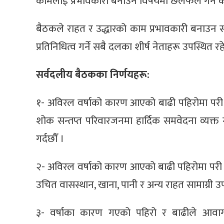
कामलाई प्रभावकारी बनाउने विषयमा छलफल गर्न कार्
बैठकले राहत र उद्धारको काम प्रभावकारी बनाउन
प्रतिनिधित्व गर्ने सबै दलका शीर्ष नेताहरू उपस्थित र
सर्वदलीय बैठकका निर्णयहरू:
१- अविरल वर्षाको कारण आएको बाढी पहिरोमा परी ज्यान
शोक सन्तप्त परिवारजनमा हार्दिक समवेदना व्यक्त गर
गर्दछौँ ।
२- अविरल वर्षाको कारण आएको बाढी पहिरोमा परी 
उचित वासस्थान, खाना, पानी र अन्य राहत सामाग्री उ
३- वर्षाका कारण गएको पहिरो र बाढीले आवागम