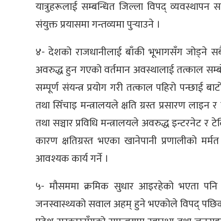
यात्रुहरूलाई सम्बन्धित जिल्ला विपद् व्यवस्थापन 
संयुक्त प्रयासमा गन्तव्यमा पुर्‍याउने ।
४- देशको राजधानीलाई बाँकी भूभागसँग जोड्ने 
अवरुद्ध हुन गएको वर्तमान अवस्थालाई तत्काल सम्बो
सम्पूर्ण संयन्त्र प्रयोग गरी तत्काल पहिरो पन्छाई 
तथा सिँचाइ मन्त्रालयले क्षति ग्रस्त प्रसारण लाइन र व
तथा सञ्चार प्रविधि मन्त्रालयले अवरुद्ध इन्टरनेट र
कारण क्षतिग्रस्त भएका खानेपानी प्रणालीको मर्मत 
आवश्यक कार्य गर्ने ।
५- मौसममा क्रमिक सुधार आइरहेको भएता पनि 
जनस्वास्थ्यको सवाल अहम् हुने भएकोले विपद् पछिक