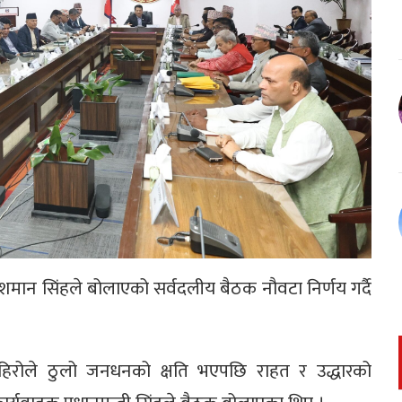
रकाशमान सिंहले बोलाएको सर्वदलीय बैठक नौवटा निर्णय गर्दै
हिरोले ठुलो जनधनको क्षति भएपछि राहत र उद्धारको