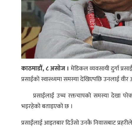
काठमाडौं, ८ असोज ।
मेडिकल व्यवसायी दुर्गा प्रस
प्रसाईको स्वास्थ्यमा समस्या देखिएपछि उनलाई वीर 
प्रसाईलाई उच्च रक्तचापको समस्या देखा परेको 
भइरहेको बताइएको छ ।
प्रसाईंलाई आइतबार दिउँसो उनकै निवासबाट प्रहरीले 