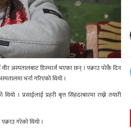
ाईँ वीर अस्पतालबाट डिस्चार्ज भएका छन् । पक्राउ परेकै दिन
अस्पतालमा भर्ना गरिएको थियो ।
थियो । प्रसाईलाई प्रहरी बृत्त सिंहदरबारमा राख्ने तयारी
पक्राउ गरेको थियो ।