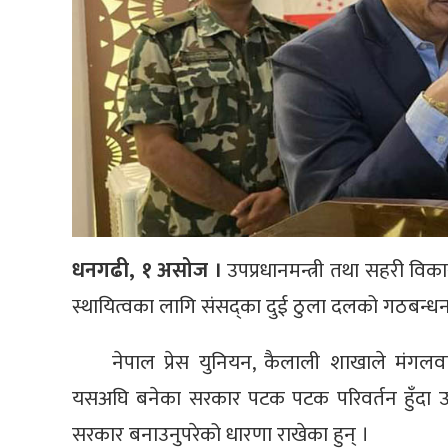
धनगढी, १ असोज ।
उपप्रधानमन्त्री तथा सहरी विक
स्थायित्वका लागि संसद्का दुई ठुला दलको गठबन्ध
नेपाल प्रेस युनियन, कैलाली शाखाले मंगल
यसअघि बनेका सरकार पटक पटक परिवर्तन हुँदा उत्
सरकार बनाउनुपरेको धारणा राखेका हुन् ।