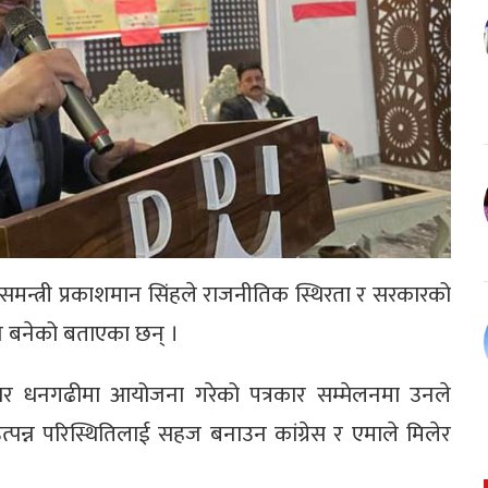
ासमन्त्री प्रकाशमान सिंहले राजनीतिक स्थिरता र सरकारको
न बनेको बताएका छन् ।
वार धनगढीमा आयोजना गरेको पत्रकार सम्मेलनमा उनले
पन्न परिस्थितिलाई सहज बनाउन कांग्रेस र एमाले मिलेर