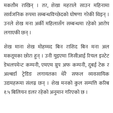
मकतौम राखिन् । तर, शेखा महराले साउन महिनामा
सार्वजनिक रुपमा सम्बन्धविच्छेदको घोषणा गरेकी थिइन् ।
उनले शेख मना अर्की महिलासँग सम्बन्धमा रहेको आरोप
लगाएकी छन् ।
शेख माना शेख मोहम्मद बिन राशिद बिन मना अल
मकतूमका छोरा हुन् । उनी युइएमा जिसीआई रियल इस्टेट
डेभलपमेन्ट कम्पनी, एमएम ग्रुप अफ कम्पनी, दुबई टेक र
अल्बर्डा ट्रेडिङ लगायतका धेरै सफल व्यवसायिक
उद्यमहरूमा संलग्न छन् । शेख मनको कुल सम्पत्ति करिब
१.५ बिलियन डलर रहेको अनुमान गरिएको छ ।