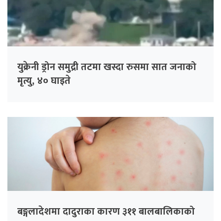
युक्रेनी ड्रोन समुद्री तटमा खस्दा रुसमा सात जनाको
मृत्यु, ४० घाइते
बङ्गलादेशमा दादुराका कारण ३११ बालबालिकाको