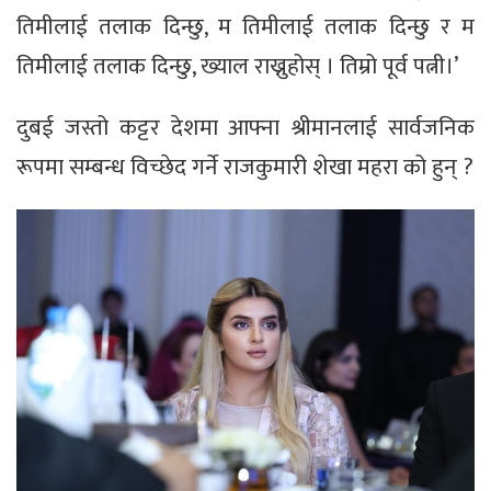
तिमीलाई तलाक दिन्छु, म तिमीलाई तलाक दिन्छु र म
तिमीलाई तलाक दिन्छु, ख्याल राख्नुहोस् । तिम्रो पूर्व पत्नी।’
दुबई जस्तो कट्टर देशमा आफ्ना श्रीमानलाई सार्वजनिक
रूपमा सम्बन्ध विच्छेद गर्ने राजकुमारी शेखा महरा को हुन् ?