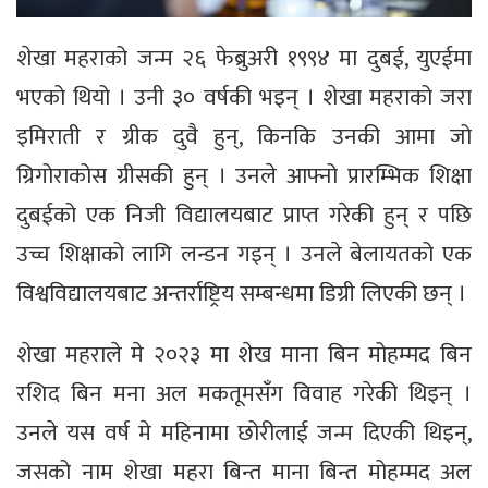
शेखा महराको जन्म २६ फेब्रुअरी १९९४ मा दुबई, युएईमा
भएको थियो । उनी ३० वर्षकी भइन् । शेखा महराको जरा
इमिराती र ग्रीक दुवै हुन्, किनकि उनकी आमा जो
ग्रिगोराकोस ग्रीसकी हुन् । उनले आफ्नो प्रारम्भिक शिक्षा
दुबईको एक निजी विद्यालयबाट प्राप्त गरेकी हुन् र पछि
उच्च शिक्षाको लागि लन्डन गइन् । उनले बेलायतको एक
विश्वविद्यालयबाट अन्तर्राष्ट्रिय सम्बन्धमा डिग्री लिएकी छन् ।
शेखा महराले मे २०२३ मा शेख माना बिन मोहम्मद बिन
रशिद बिन मना अल मकतूमसँग विवाह गरेकी थिइन् ।
उनले यस वर्ष मे महिनामा छोरीलाई जन्म दिएकी थिइन्,
जसको नाम शेखा महरा बिन्त माना बिन्त मोहम्मद अल