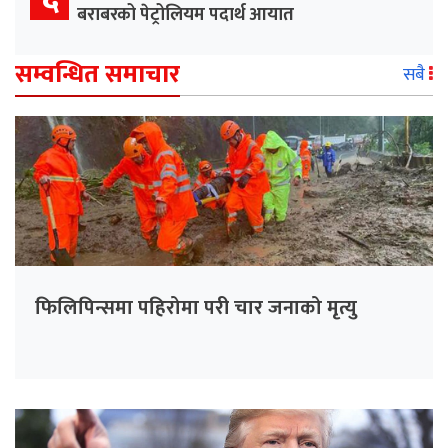
बराबरको पेट्रोलियम पदार्थ आयात
सम्वन्धित समाचार
सबै
फिलिपिन्समा पहिरोमा परी चार जनाको मृत्यु