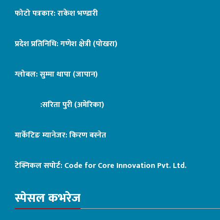
फोटो पत्रकार: राकेश भण्डारी
प्रदेश प्रतिनिधि: गणेश क्षेत्री (पोखरा)
ग्लोबल: सुम्मा थापा (जापान)
:सरिता पुरी (अमेरिका)
मार्केटिङ म्यानेजर: किरण बस्नेत
टेक्निकल सपोर्ट:
Code for Core Innovation Pvt. Ltd.
स्पेसल कभरेज