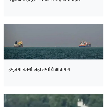
हर्मुजमा कार्गो जहाजमाथि आक्रमण