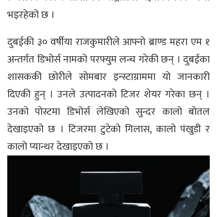
भइरहेको छ ।
दुबईकी ३० वर्षीया राजकुमारीले आफ्नो ब्राण्ड महरा एम १
अन्तर्गत डिभोर्स नामको परफ्युम लन्च गरेकी छन् । दुबईका
शासककी छोरीले सोमबार इन्स्टाग्राममा यो जानकारी
दिएकी हुन् । उनले उत्पादनको टिजर शेयर गरेका छन् ।
उनको पोस्टमा डिभोर्स लेखिएको सुन्दर कालो बोतल
देखाइएको छ । टिजरमा टुटेको गिलास, कालो पंखुडी र
कालो प्यान्थर देखाइएको छ ।