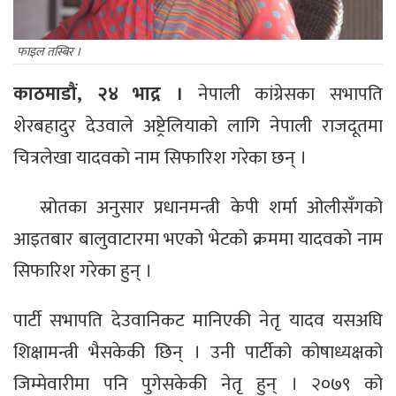
फाइल तस्बिर ।
काठमाडौं, २४ भाद्र ।
नेपाली कांग्रेसका सभापति
शेरबहादुर देउवाले अष्ट्रेलियाको लागि नेपाली राजदूतमा
चित्रलेखा यादवको नाम सिफारिश गरेका छन् ।
स्रोतका अनुसार प्रधानमन्त्री केपी शर्मा ओलीसँगको
आइतबार बालुवाटारमा भएको भेटको क्रममा यादवको नाम
सिफारिश गरेका हुन् ।
पार्टी सभापति देउवानिकट मानिएकी नेतृ यादव यसअघि
शिक्षामन्त्री भैसकेकी छिन् । उनी पार्टीको कोषाध्यक्षको
जिम्मेवारीमा पनि पुगेसकेकी नेतृ हुन् । २०७९ को