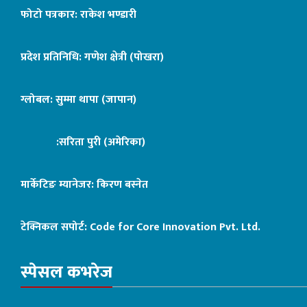
फोटो पत्रकार: राकेश भण्डारी
प्रदेश प्रतिनिधि: गणेश क्षेत्री (पोखरा)
ग्लोबल: सुम्मा थापा (जापान)
:सरिता पुरी (अमेरिका)
मार्केटिङ म्यानेजर: किरण बस्नेत
टेक्निकल सपोर्ट:
Code for Core Innovation Pvt. Ltd.
स्पेसल कभरेज