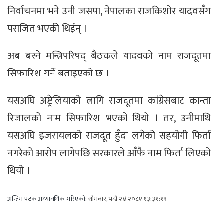
निर्वाचनमा भने उनी जसपा, नेपालका राजकिशोर यादवसँग
पराजित भएकी थिईन् ।
अब बस्ने मन्त्रिपरिषद् बैठकले यादवको नाम राजदूतमा
सिफारिश गर्ने बताइएको छ ।
यसअघि अष्ट्रेलियाको लागि राजदूतमा कांग्रेसबाट कान्ता
रिजालको नाम सिफारिश भएको थियो । तर, उनीमाथि
यसअघि इजरायलको राजदूत हुँदा लगेको सहयोगी फिर्ता
नगरेको आरोप लागेपछि सरकारले आँफै नाम फिर्ता लिएको
थियो ।
अन्तिम पटक अध्यावधिक गरिएको:
सोमबार, भदौ २४ २०८१ १३:३१:१९