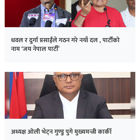
धवल र दुर्गा प्रसाईंले गठन गरे नयाँ दल , पार्टीको
नाम ‘जय नेपाल पार्टी’
अध्यक्ष ओली भेट्न गुण्डु पुगे मुख्यमन्त्री कार्की