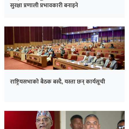
सुरक्षा प्रणाली प्रभावकारी बनाइने
राष्ट्रियसभाको बैठक बस्दै, यस्ता छन् कार्यसूची