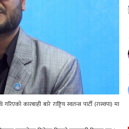
िएको कारबाही बारे राष्ट्रिय स्वतन्त्र पार्टी (रास्वपा) मा