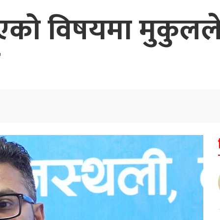
ाएको विषयमा मुकुलले 
न