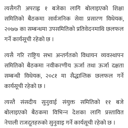
त्यसैगरी अपराह्न १ बजेका लागि बोलाइएको शिक्षा
समितिको बैठकमा सार्वजनिक सेवा प्रसारण विधेयक,
२०७७ का सम्बन्धमा उपसमितिको प्रतिवेदनमाथि छलफल
गर्ने कार्यसूची रहेको छ ।
त्यसै गरि राष्ट्रिय सभा अन्तर्गतको विधायन व्यवस्थापन
समितिको बैठकमा नवीकरणीय ऊर्जा तथा ऊर्जा दक्षता
सम्बन्धी विधेयक, २०८१ मा सैद्धान्तिक छलफल गर्ने
कार्यसूची रहेको छ ।
त्यस्तै संसदीय सुनुवाई संयुक्त समितिको ११ बजे
बोलाइएको बैठकमा विभिन्‍न देशका लागि प्रस्तावित
नेपाली राजदूतहरुको सुनुवाइ गर्ने कार्यसूची रहेको छ ।