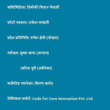
मल्टिमिडिया: तिमोफी मिजार नेपाली
फोटो पत्रकार: राकेश भण्डारी
प्रदेश प्रतिनिधि: गणेश क्षेत्री (पोखरा)
ग्लोबल: सुम्मा थापा (जापान)
:सरिता पुरी (अमेरिका)
मार्केटिङ म्यानेजर: किरण बस्नेत
टेक्निकल सपोर्ट:
Code for Core Innovation Pvt. Ltd.