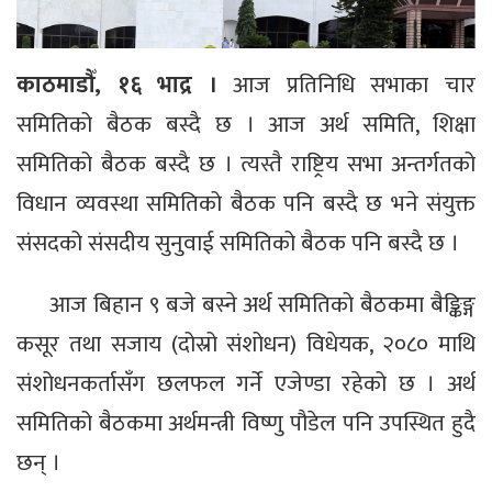
काठमाडौँ, १६ भाद्र ।
आज प्रतिनिधि सभाका चार
समितिको बैठक बस्दै छ । आज अर्थ समिति, शिक्षा
समितिको बैठक बस्दै छ । त्यस्तै राष्ट्रिय सभा अन्तर्गतको
विधान व्यवस्था समितिको बैठक पनि बस्दै छ भने संयुक्त
संसदको संसदीय सुनुवाई समितिको बैठक पनि बस्दै छ ।
आज बिहान ९ बजे बस्ने अर्थ समितिको बैठकमा बैङ्किङ्ग
कसूर तथा सजाय (दोस्रो संशोधन) विधेयक, २०८० माथि
संशोधनकर्तासँग छलफल गर्ने एजेण्डा रहेको छ । अर्थ
समितिको बैठकमा अर्थमन्त्री विष्णु पौडेल पनि उपस्थित हुदै
छन् ।