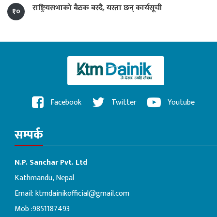
राष्ट्रियसभाको बैठक बस्दै, यस्ता छन् कार्यसूची
१०
Facebook
Twitter
Youtube
सम्पर्क
N.P. Sanchar Pvt. Ltd
Kathmandu, Nepal
Email:
ktmdainikofficial@gmail.com
Mob :9851187493