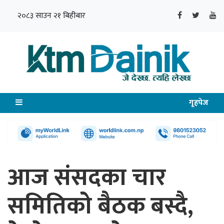
२०८३ साउन २१ बिहीबार
गृहपेज
आज संसदका चार
समितिको बैठक बस्दै,