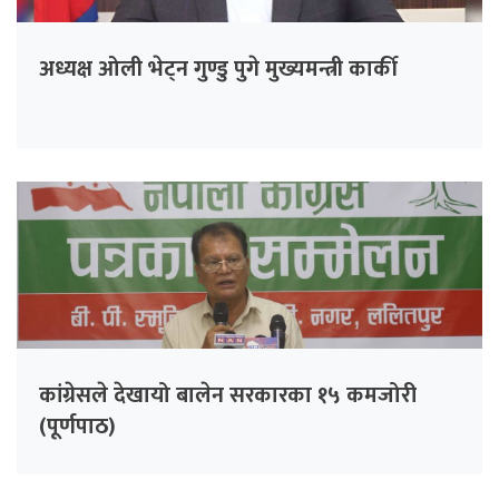
अध्यक्ष ओली भेट्न गुण्डु पुगे मुख्यमन्त्री कार्की
कांग्रेसले देखायो बालेन सरकारका १५ कमजोरी
(पूर्णपाठ)