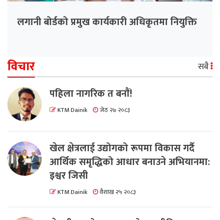
लगानी बोर्डको प्रमुख कार्यकारी अधिकृतमा नियुक्ति
विचार
सबै
पहिला नागरिक त बनाैं!
KTM Dainik
जेठ २७ २०८३
खेल क्षेत्रलाई उद्योगको रूपमा विकास गर्दै
आर्थिक समृद्धिको आधार बनाउने अभियानमा:
इश्वर जिसी
KTM Dainik
वैशाख २५ २०८३