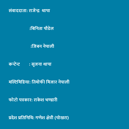
संवाददाता: राजेन्द्र थापा
:बिनिता पौडेल
:जिबन नेपाली
कन्टेन्ट : सृजना थापा
मल्टिमिडिया: तिमोफी मिजार नेपाली
फोटो पत्रकार: राकेश भण्डारी
प्रदेश प्रतिनिधि: गणेश क्षेत्री (पोखरा)