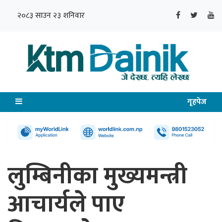
२०८३ साउन २३ शनिवार
गृहपेज
लुम्बिनीका मुख्यमन्त्री
आचार्यले पाए