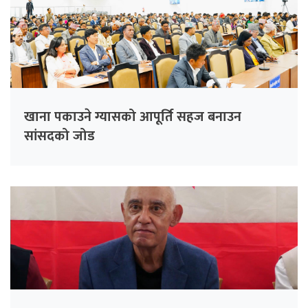
खाना पकाउने ग्यासको आपूर्ति सहज बनाउन
सांसदको जोड