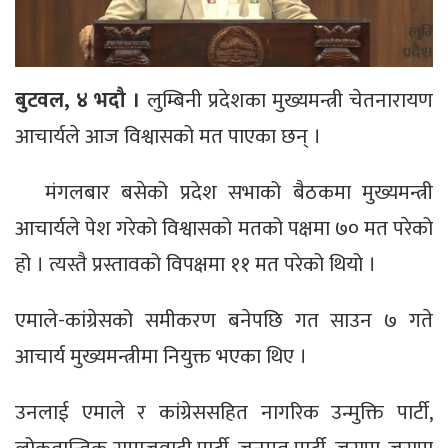
बुटवल, ४ भदौ ।
लुम्बिनी प्रदेशका मुख्यमन्त्री चेतनारायण
आचार्यले आज विश्वासको मत पाएका छन् ।
मंगलबार बसेको प्रदेश सभाको बैठकमा मुख्यमन्त्री
आचार्यले पेश गरेको विश्वासको मतको पक्षमा ७० मत परेको
हो । त्यस्तै प्रस्तावको विपक्षमा ११ मत परेको थियो ।
एमाले-कांग्रेसको समीकरण बनेपछि गत साउन ७ गते
आचार्य मुख्यमन्त्रीमा नियुक्त भएका थिए ।
उनलाई एमाले र कांग्रेससहित नागरिक उन्मुक्ति पार्टी,