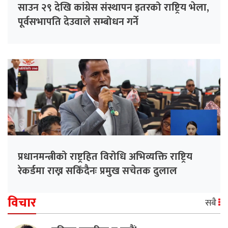
साउन २९ देखि कांग्रेस संस्थापन इतरको राष्ट्रिय भेला,
पूर्वसभापति देउवाले सम्बोधन गर्ने
प्रधानमन्त्रीको राष्ट्रहित विरोधि अभिव्यक्ति राष्ट्रिय
रेकर्डमा राख्न सकिँदैनः प्रमुख सचेतक दुलाल
विचार
सबै