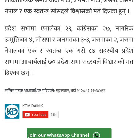
लोकतान्त्रिक समाजवादी पार्टी, जनमत पार्टी, जसपा, जसपा
नेपाल र एक स्वतन्त्र सांसदले विश्वासको मत दिएका हुन् ।
प्रदेश सभामा एमालेका २९, कांग्रेसका २७, नागरिक
उन्मुक्तिका ४, लोसपा र जनमतका ३-३, जसपाका २, जसपा
नेपालका एक र स्वतन्त्र एक गरी ८७ सदस्यीय प्रदेश
सभामा आचार्यलाई ७० प्रदेश सभा सदस्यले विश्वासको मत
दिएका छन् ।
अन्तिम पटक अध्यावधिक गरिएको:
मङ्गलवार, भदौ ४ २०८१ ११:३८:१२
Join our WhatsApp Channel