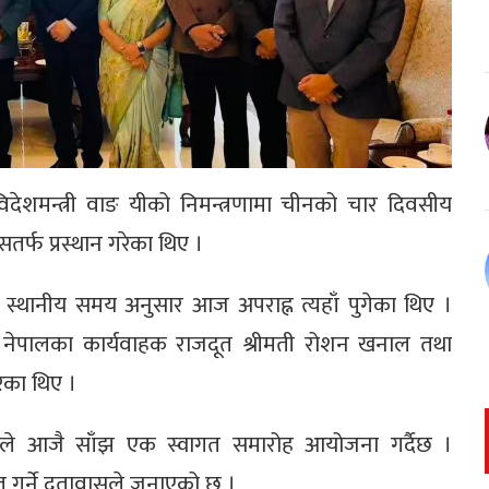
 विदेशमन्त्री वाङ यीको निमन्त्रणामा चीनको चार दिवसीय
तर्फ प्रस्थान गरेका थिए ।
 स्थानीय समय अनुसार आज अपराह्न त्यहाँ पुगेका थिए ।
नेपालका कार्यवाहक राजदूत श्रीमती रोशन खनाल तथा
ेका थिए ।
तावासले आजै साँझ एक स्वागत समारोह आयोजना गर्दैछ ।
 गर्ने दूतावासले जनाएको छ ।