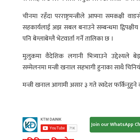
चीनमा रहँदा परराष्ट्रमन्त्रीले आफ्ना समकक्षी
सहकार्यलाई अझ सबल बनाउने सम्बन्धमा द्विपक्षीय व
पनि बेग्लाबेग्लै भेटवार्ता गर्ने तालिका छ ।
मुलुकमा वैदेशिक लगानी भित्र्याउने उद्देश्यले 
सम्मेलनमा मन्त्री खनाल सहभागी हुनाका साथै चिनिया
मन्त्री खनाल आगामी असार ३ गते स्वदेश फर्किनुहुने क
Join our WhatsApp C