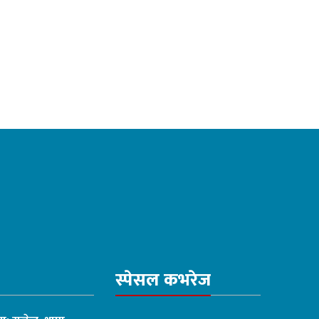
स्पेसल कभरेज