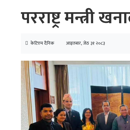
परराष्ट्र मन्त्री 
केटिएम दैनिक
आइतबार, जेठ ३१ २०८३