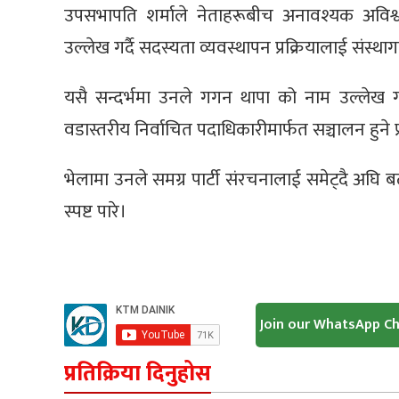
उपसभापति शर्माले नेताहरूबीच अनावश्यक अविश
उल्लेख गर्दै सदस्यता व्यवस्थापन प्रक्रियालाई संस्थ
यसै सन्दर्भमा उनले गगन थापा को नाम उल्लेख गर्
वडास्तरीय निर्वाचित पदाधिकारीमार्फत सञ्चालन हुन
भेलामा उनले समग्र पार्टी संरचनालाई समेट्दै अघि बढ
स्पष्ट पारे।
Join our WhatsApp C
प्रतिक्रिया दिनुहोस