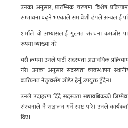
उनका अनुसार, प्रारम्भिक चरणमा विशेष प्रक्रिया
सम्भावना बढ्ने भएकाले समावेशी ढंगले अन्यलाई पनि
शर्माले यो अभ्यासलाई गुटगत संरचना कमजोर पार
रूपमा व्याख्या गरे।
यसै क्रममा उनले पार्टी सदस्यता अद्यावधिक प्रक्रिय
गरे। उनका अनुसार सदस्यता व्यवस्थापन स्थानी
व्यक्तिगत नेतृत्वसँग जोडेर हेर्नु उपयुक्त हुँदैन।
उनले उदाहरण दिँदै सदस्यता अद्यावधिकको जिम्मेवारी 
संरचनाले नै सञ्चालन गर्ने स्पष्ट पारे। उनले कार्यकर्
दिए।