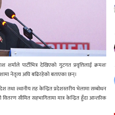
 शर्माले पार्टीभित्र देखिएको गुटगत प्रवृत्तिलाई क्रमशः
शामा नेतृत्व अघि बढिरहेको बताएका छन्।
ेश तथा स्थानीय तह केन्द्रित प्रदेशस्तरीय भेलामा सम्बोधन
 वितरण सीमित सहभागितामा मात्र केन्द्रित हुँदा आन्तरिक