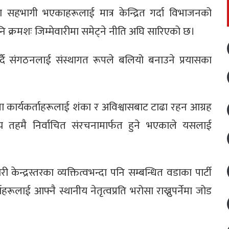
मा सहभागी भएकाहरूलाई मात्र केन्द्रित गर्दा विभाजनको
 क्रमशः जिम्मेवारीमा समेट्ने नीति अघि सारिएको छ।
्दै संगठनलाई संस्थागत रूपले बलियो बनाउने प्रयासका
ामा कार्यकर्ताहरूलाई शंका र अविश्वासबाट टाढा रहन आग्रह
य तहमै निर्वाचित संरचनामार्फत हुने भएकाले यसलाई
केन्द्रस्तरका व्यक्तित्वभन्दा पनि सम्बन्धित वडाका पार्टी
ताहरूलाई आफ्नै स्थानीय नेतृत्वप्रति भरोसा राख्नुपर्नेमा जोड