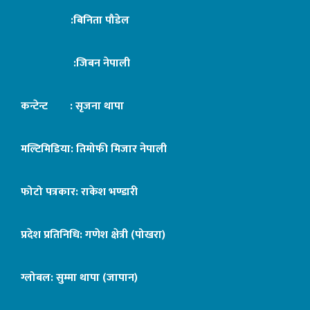
:बिनिता पौडेल
:जिबन नेपाली
कन्टेन्ट : सृजना थापा
मल्टिमिडिया: तिमोफी मिजार नेपाली
फोटो पत्रकार: राकेश भण्डारी
प्रदेश प्रतिनिधि: गणेश क्षेत्री (पोखरा)
ग्लोबल: सुम्मा थापा (जापान)