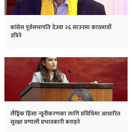
कांग्रेस पूर्वसभापति देउवा २६ साउनमा काठमाडौं
उत्रिने
लैङ्गिक हिंसा न्यूनीकरणका लागि प्रविधिमा आधारित
सुरक्षा प्रणाली प्रभावकारी बनाइने