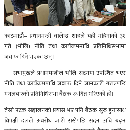
काठमाडौं– प्रधानमन्त्री बालेन्द्र शाहले यही महिनाको ३१
गते (भोलि) नीति तथा कार्यक्रममाथि प्रतिनिधिसभामा
जवाफ दिने भएका छन्।
सभामुखले प्रधानमन्त्रीले भोलि सदनमा उपस्थित भएर
नीति तथा कार्यक्रममाथि जवाफ दिने जानकारी गराएपछि
मंगलबारको प्रतिनिधिसभा बैठक स्थगित गरिएको हो।
तेस्रो पटक सञ्चालनको प्रयास भए पनि बैठक सुरु हुनासाथ
विपक्षी दलले अवरोध जारी राखेपछि सदन अघि बढ्न