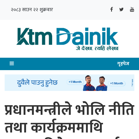
२०८३ साउन २२ शुक्रवार
गृहपेज
प्रधानमन्त्रीले भोलि नीति
तथा कार्यक्रममाथि