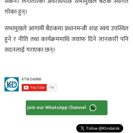
सकेन। लगातारको अवरोधपछि सभामुखले बैठक स्थगित
गरेका हुन्।
सभामुखले आगामी बैठकमा प्रधानमन्त्री शाह स्वयं उपस्थित
हुने र नीति तथा कार्यक्रममाथि जवाफ दिने जानकारी पनि
सदनलाई गराएका छन्।
Join our WhatsApp Channel