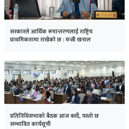
सरकारले आर्थिक रूपान्तरणलाई राष्ट्रिय
प्राथमिकतामा राखेको छ : मन्त्री खनाल
प्रतिनिधिसभाको बैठक आज बस्दै, यस्तो छ
सम्भावित कार्यसूची