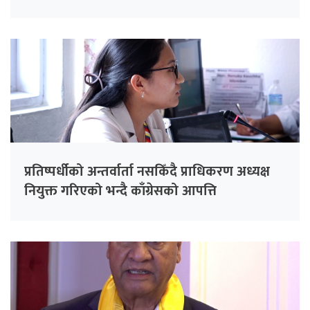
प्रतिष्पर्धीको अन्तर्वार्ता नसकिँदै प्राधिकरण अध्यक्ष
नियुक्त गरिएको भन्दै काँग्रेसको आपत्ति